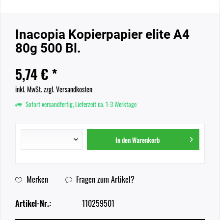
Inacopia Kopierpapier elite A4
80g 500 Bl.
5,74 € *
inkl. MwSt.
zzgl. Versandkosten
Sofort versandfertig, Lieferzeit ca. 1-3 Werktage
In den
Warenkorb
Merken
Fragen zum Artikel?
Artikel-Nr.:
110259501