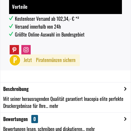
Vorteile
Kostenloser Versand ab 102,34,- € *²
Versand innerhalb von 24h
Größte Online-Auswahl im Bundesgebiet
P
Jetzt
Piratenmünzen sichern
Beschreibung
Mit seiner herausragenden Qualität garantiert Inacopia elite perfekte
Druckergebnisse für Ihre...
mehr
Bewertungen
0
Bewertungen lesen, schreiben und diskutieren...
mehr