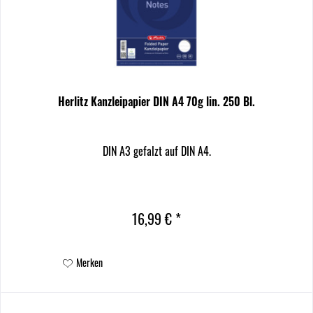
Herlitz Kanzleipapier DIN A4 70g lin. 250 Bl.
DIN A3 gefalzt auf DIN A4.
16,99 € *
Merken