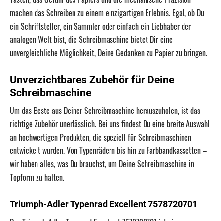
machen das Schreiben zu einem einzigartigen Erlebnis. Egal, ob Du
ein Schriftsteller, ein Sammler oder einfach ein Liebhaber der
analogen Welt bist, die Schreibmaschine bietet Dir eine
unvergleichliche Möglichkeit, Deine Gedanken zu Papier zu bringen.
Unverzichtbares Zubehör für Deine
Schreibmaschine
Um das Beste aus Deiner Schreibmaschine herauszuholen, ist das
richtige Zubehör unerlässlich. Bei uns findest Du eine breite Auswahl
an hochwertigen Produkten, die speziell für Schreibmaschinen
entwickelt wurden. Von Typenrädern bis hin zu Farbbandkassetten –
wir haben alles, was Du brauchst, um Deine Schreibmaschine in
Topform zu halten.
Triumph-Adler Typenrad Excellent 7578720701