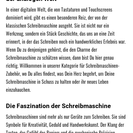
In einer digitalen Welt, die von Tastaturen und Touchscreens
dominiert wird, gibt es einen besonderen Reiz, der von der
klassischen Schreibmaschine ausgeht. Sie ist nicht nur ein
Werkzeug, sondern ein Stück Geschichte, das uns an eine Zeit
erinnert, in der das Schreiben noch ein handwerkliches Erlebnis war.
Wenn Du zu denjenigen gehörst, die den Charme der
Schreibmaschine zu schätzen wissen, dann bist Du hier genau
richtig. Willkommen in unserer Kategorie für Schreibmaschinen-
Zubehör, wo Du alles findest, was Dein Herz begehrt, um Deine
Schreibmaschine in Schuss zu halten oder ihr neues Leben
einzuhauchen.
Die Faszination der Schreibmaschine
Schreibmaschinen sind mehr als nur Geräte zum Schreiben. Sie sind
Symbole für Kreativität, Geduld und Handwerkskunst. Der Klang der
Tasten, das Gefühl des Papiers und die mechanische Präzision