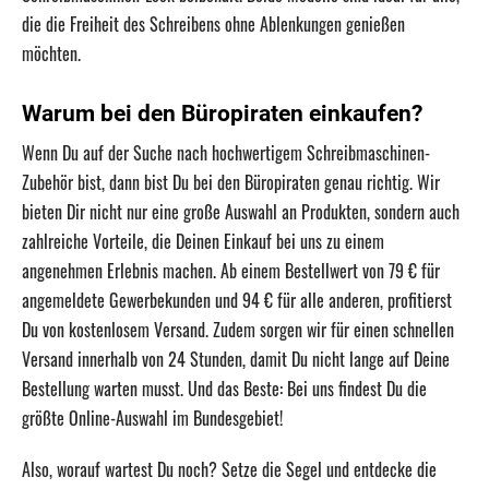
die die Freiheit des Schreibens ohne Ablenkungen genießen
möchten.
Warum bei den Büropiraten einkaufen?
Wenn Du auf der Suche nach hochwertigem Schreibmaschinen-
Zubehör bist, dann bist Du bei den Büropiraten genau richtig. Wir
bieten Dir nicht nur eine große Auswahl an Produkten, sondern auch
zahlreiche Vorteile, die Deinen Einkauf bei uns zu einem
angenehmen Erlebnis machen. Ab einem Bestellwert von 79 € für
angemeldete Gewerbekunden und 94 € für alle anderen, profitierst
Du von kostenlosem Versand. Zudem sorgen wir für einen schnellen
Versand innerhalb von 24 Stunden, damit Du nicht lange auf Deine
Bestellung warten musst. Und das Beste: Bei uns findest Du die
größte Online-Auswahl im Bundesgebiet!
Also, worauf wartest Du noch? Setze die Segel und entdecke die