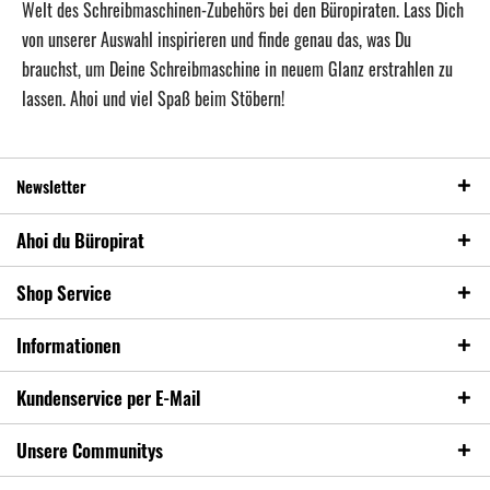
Welt des Schreibmaschinen-Zubehörs bei den Büropiraten. Lass Dich
von unserer Auswahl inspirieren und finde genau das, was Du
brauchst, um Deine Schreibmaschine in neuem Glanz erstrahlen zu
lassen. Ahoi und viel Spaß beim Stöbern!
Newsletter
Ahoi du Büropirat
Shop Service
Informationen
Kundenservice per E-Mail
Unsere Communitys