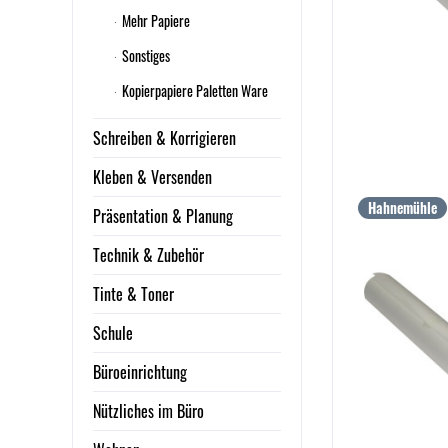
Mehr Papiere
Sonstiges
Kopierpapiere Paletten Ware
Schreiben & Korrigieren
Kleben & Versenden
Hahnemühle
Präsentation & Planung
Technik & Zubehör
Tinte & Toner
Schule
Büroeinrichtung
Nützliches im Büro