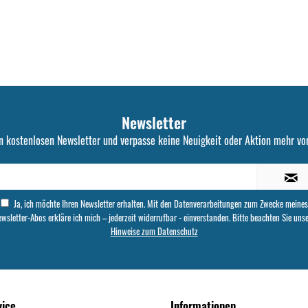
Newsletter
n kostenlosen Newsletter und verpasse keine Neuigkeit oder Aktion mehr von
Ja, ich möchte Ihren Newsletter erhalten. Mit den Datenverarbeitungen zum Zwecke meines
wsletter-Abos erkläre ich mich – jederzeit widerrufbar - einverstanden. Bitte beachten Sie uns
Hinweise zum Datenschutz
vice
Informationen