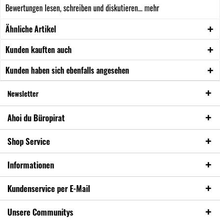
Bewertungen lesen, schreiben und diskutieren...
mehr
Ähnliche Artikel
Kunden kauften auch
Kunden haben sich ebenfalls angesehen
Newsletter
Ahoi du Büropirat
Shop Service
Informationen
Kundenservice per E-Mail
Unsere Communitys