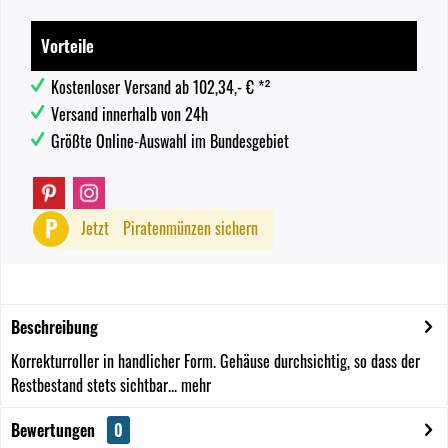
Vorteile
Kostenloser Versand ab 102,34,- € *²
Versand innerhalb von 24h
Größte Online-Auswahl im Bundesgebiet
P
Jetzt
Piratenmünzen sichern
Beschreibung
Korrekturroller in handlicher Form. Gehäuse durchsichtig, so dass der
Restbestand stets sichtbar...
mehr
Bewertungen
0