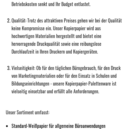
Betriebskosten senkt und Ihr Budget entlastet.
Qualität:
Trotz des attraktiven Preises gehen wir bei der Qualität
keine Kompromisse ein. Unser Kopierpapier wird aus
hochwertigen Materialien hergestellt und bietet eine
hervorragende Druckqualität sowie eine reibungslose
Durchlaufzeit in Ihren Druckern und Kopiergeräten.
Vielseitigkeit:
Ob für den täglichen Bürogebrauch, für den Druck
von Marketingmaterialien oder für den Einsatz in Schulen und
Bildungseinrichtungen - unsere Kopierpapier-Palettenware ist
vielseitig einsetzbar und erfüllt alle Anforderungen.
Unser Sortiment umfasst:
Standard-Weißpapier für allgemeine Büroanwendungen