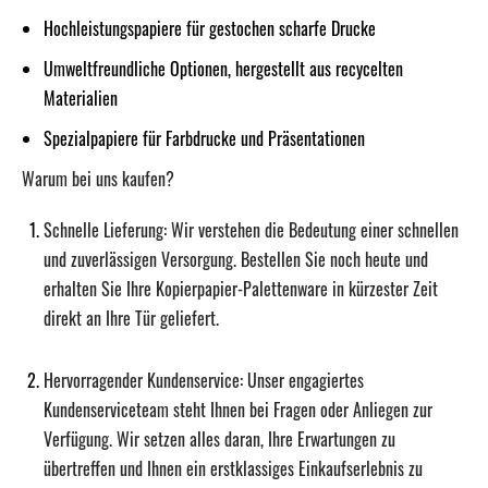
Hochleistungspapiere für gestochen scharfe Drucke
Umweltfreundliche Optionen, hergestellt aus recycelten
Materialien
Spezialpapiere für Farbdrucke und Präsentationen
Warum bei uns kaufen?
Schnelle Lieferung:
Wir verstehen die Bedeutung einer schnellen
und zuverlässigen Versorgung. Bestellen Sie noch heute und
erhalten Sie Ihre Kopierpapier-Palettenware in kürzester Zeit
direkt an Ihre Tür geliefert.
Hervorragender Kundenservice:
Unser engagiertes
Kundenserviceteam steht Ihnen bei Fragen oder Anliegen zur
Verfügung. Wir setzen alles daran, Ihre Erwartungen zu
übertreffen und Ihnen ein erstklassiges Einkaufserlebnis zu