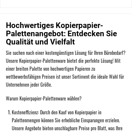
Hochwertiges Kopierpapier-
Palettenangebot: Entdecken Sie
Qualität und Vielfalt
Sie suchen nach einer kostengünstigen Lösung für Ihren Bürobedarf?
Unsere Kopierpapier-Palettenware bietet die perfekte Lösung! Mit
einer breiten Palette von hochwertigen Papieren zu
wettbewerbsfähigen Preisen ist unser Sortiment die ideale Wahl für
Unternehmen jeder Größe.
Warum Kopierpapier-Palettenware wählen?
Kosteneffizienz:
Durch den Kauf von Kopierpapier in
Palettenmengen können Sie erhebliche Einsparungen erzielen.
Unsere Angebote bieten unschlagbare Preise pro Blatt, was Ihre