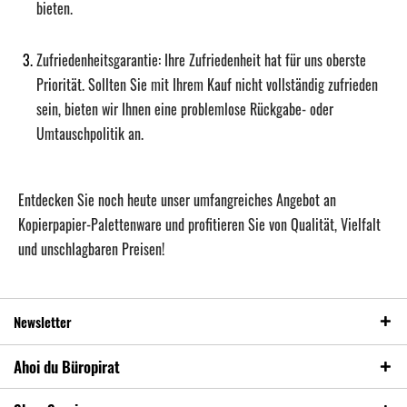
bieten.
Zufriedenheitsgarantie:
Ihre Zufriedenheit hat für uns oberste
Priorität. Sollten Sie mit Ihrem Kauf nicht vollständig zufrieden
sein, bieten wir Ihnen eine problemlose Rückgabe- oder
Umtauschpolitik an.
Entdecken Sie noch heute unser umfangreiches Angebot an
Kopierpapier-Palettenware und profitieren Sie von Qualität, Vielfalt
und unschlagbaren Preisen!
Newsletter
Ahoi du Büropirat