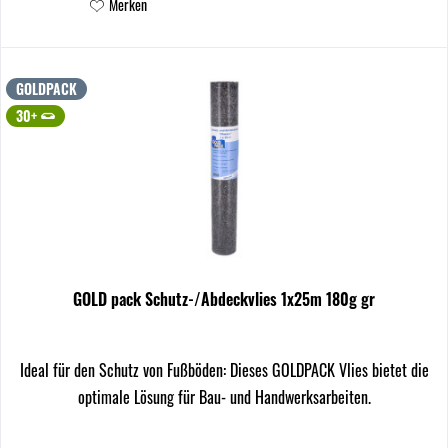
Merken
GOLDPACK
30+
GOLD pack Schutz-/Abdeckvlies 1x25m 180g gr
Ideal für den Schutz von Fußböden: Dieses GOLDPACK Vlies bietet die
optimale Lösung für Bau- und Handwerksarbeiten.