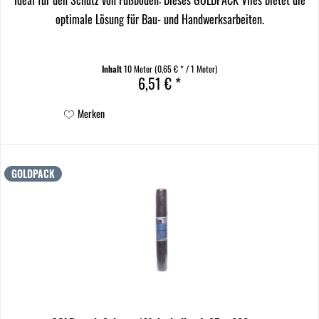
optimale Lösung für Bau- und Handwerksarbeiten.
Inhalt
10 Meter
(0,65 € * / 1 Meter)
6,51 € *
Merken
GOLDPACK