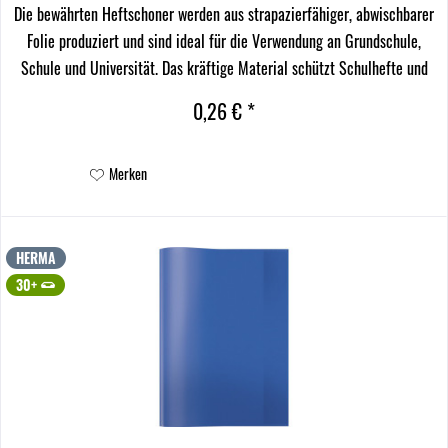
Die bewährten Heftschoner werden aus strapazierfähiger, abwischbarer
Folie produziert und sind ideal für die Verwendung an Grundschule,
Schule und Universität. Das kräftige Material schützt Schulhefte und
Arbeitsunterlagen vor Schmutz...
0,26 € *
Merken
HERMA
30+