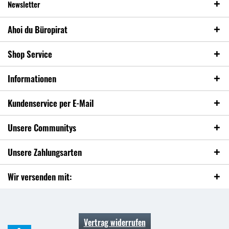
Newsletter
Ahoi du Büropirat
Shop Service
Informationen
Kundenservice per E-Mail
Unsere Communitys
Unsere Zahlungsarten
Wir versenden mit:
Vertrag widerrufen