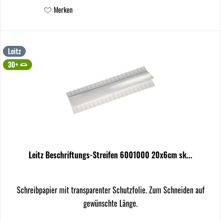
Merken
Leitz
30+
Leitz Beschriftungs-Streifen 6001000 20x6cm sk...
Schreibpapier mit transparenter Schutzfolie. Zum Schneiden auf
gewünschte Länge.