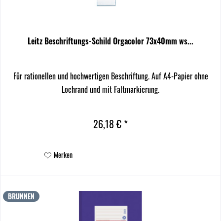
Leitz Beschriftungs-Schild Orgacolor 73x40mm ws...
Für rationellen und hochwertigen Beschriftung. Auf A4-Papier ohne
Lochrand und mit Faltmarkierung.
26,18 € *
Merken
BRUNNEN