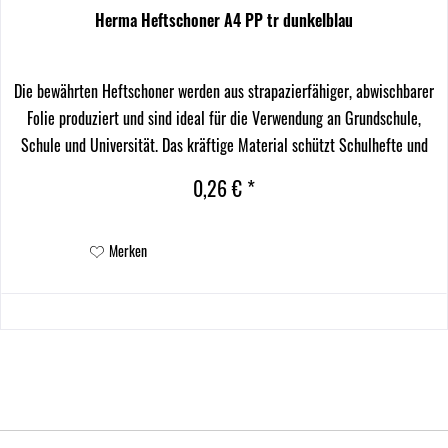
Herma Heftschoner A4 PP tr dunkelblau
Die bewährten Heftschoner werden aus strapazierfähiger, abwischbarer
Folie produziert und sind ideal für die Verwendung an Grundschule,
Schule und Universität. Das kräftige Material schützt Schulhefte und
Arbeitsunterlagen vor Schmutz...
0,26 € *
Merken