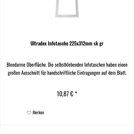
Ultradex Infotasche 225x312mm sk gr
Blendarme Oberfläche. Die selbstklebenden Infotaschen haben einen
großen Ausschnitt für handschriftliche Eintragungen auf dem Blatt.
10,87 € *
Merken