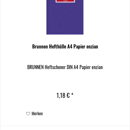
Brunnen Hefthülle A4 Papier enzian
BRUNNEN Heftschoner DIN A4 Papier enzian
1,18 € *
Merken