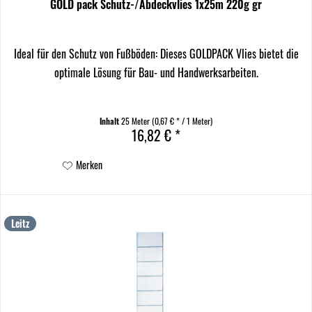
GOLD pack Schutz-/Abdeckvlies 1x25m 220g gr
Ideal für den Schutz von Fußböden: Dieses GOLDPACK Vlies bietet die
optimale Lösung für Bau- und Handwerksarbeiten.
Inhalt
25 Meter
(0,67 € * / 1 Meter)
16,82 € *
Merken
Leitz