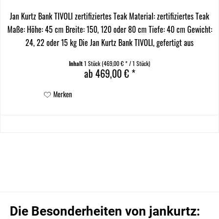
Jan Kurtz Bank TIVOLI zertifiziertes Teak Material: zertifiziertes Teak
Maße: Höhe: 45 cm Breite: 150, 120 oder 80 cm Tiefe: 40 cm Gewicht:
24, 22 oder 15 kg Die Jan Kurtz Bank TIVOLI, gefertigt aus
hochwertigem, zertifiziertem Teakholz,...
Inhalt
1 Stück
(469,00 € * / 1 Stück)
ab 469,00 € *
Merken
Die Besonderheiten von jankurtz: