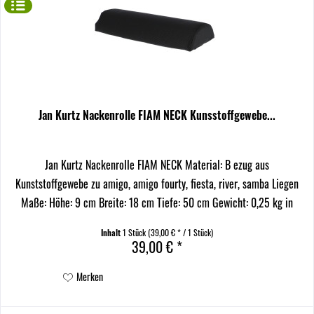
Jan Kurtz Nackenrolle FIAM NECK Kunsstoffgewebe...
Jan Kurtz Nackenrolle FIAM NECK Material: B ezug aus
Kunststoffgewebe zu amigo, amigo fourty, fiesta, river, samba Liegen
Maße: Höhe: 9 cm Breite: 18 cm Tiefe: 50 cm Gewicht: 0,25 kg in
verschiedenen Farbvarianten Die Jan Kurtz...
Inhalt
1 Stück
(39,00 € * / 1 Stück)
39,00 € *
Merken