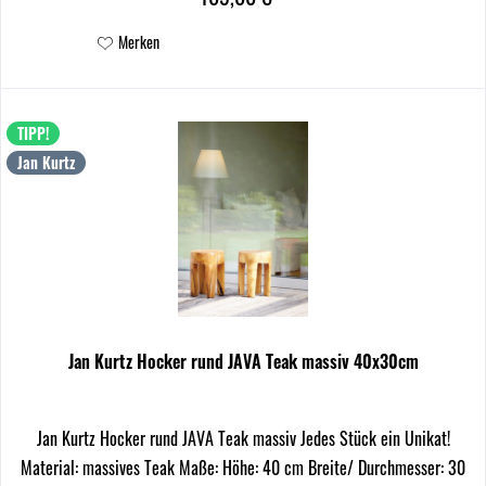
Merken
TIPP!
Jan Kurtz
Jan Kurtz Hocker rund JAVA Teak massiv 40x30cm
Jan Kurtz Hocker rund JAVA Teak massiv Jedes Stück ein Unikat!
Material: massives Teak Maße: Höhe: 40 cm Breite/ Durchmesser: 30