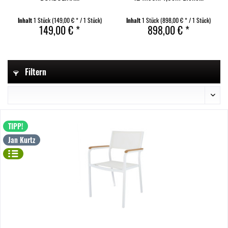
Inhalt
1 Stück
(149,00 € * / 1 Stück)
Inhalt
1 Stück
(898,00 € * / 1 Stück)
149,00 € *
898,00 € *
Filtern
TIPP!
Jan Kurtz