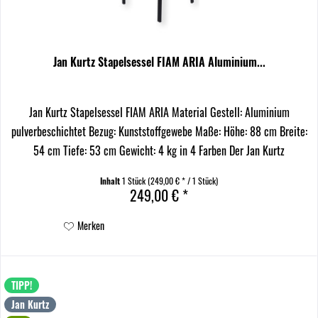
Jan Kurtz Stapelsessel FIAM ARIA Aluminium...
Jan Kurtz Stapelsessel FIAM ARIA Material Gestell: Aluminium
pulverbeschichtet Bezug: Kunststoffgewebe Maße: Höhe: 88 cm Breite:
54 cm Tiefe: 53 cm Gewicht: 4 kg in 4 Farben Der Jan Kurtz
Stapelsessel FIAM ARIA ist eine harmonische...
Inhalt
1 Stück
(249,00 € * / 1 Stück)
249,00 € *
Merken
TIPP!
Jan Kurtz