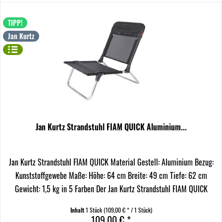
TIPP!
Jan Kurtz
Jan Kurtz Strandstuhl FIAM QUICK Aluminium...
Jan Kurtz Strandstuhl FIAM QUICK Material Gestell: Aluminium Bezug:
Kunststoffgewebe Maße: Höhe: 64 cm Breite: 49 cm Tiefe: 62 cm
Gewicht: 1,5 kg in 5 Farben Der Jan Kurtz Strandstuhl FIAM QUICK
vereint Leichtigkeit und Komfort. Mit...
Inhalt
1 Stück
(109,00 € * / 1 Stück)
109,00 € *