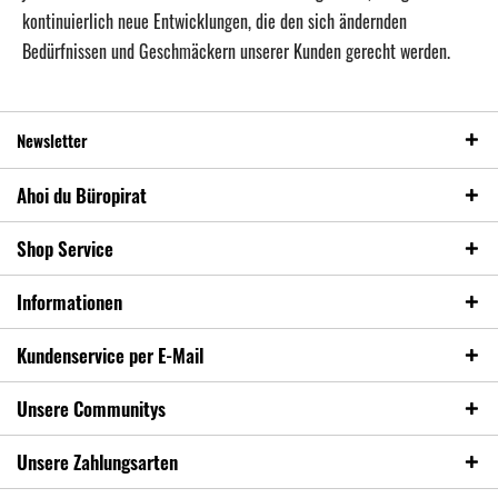
kontinuierlich neue Entwicklungen, die den sich ändernden
Bedürfnissen und Geschmäckern unserer Kunden gerecht werden.
Newsletter
Ahoi du Büropirat
Shop Service
Informationen
Kundenservice per E-Mail
Unsere Communitys
Unsere Zahlungsarten