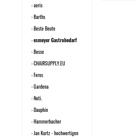
aeris
Barths
Beste Beute
esmeyer Gastrobedarf
Bosse
CHAIRSUPPLY.EU
Feros
Gardena
Noti.
Dauphin
Hammerbacher
Jan Kurtz - hochwertigen