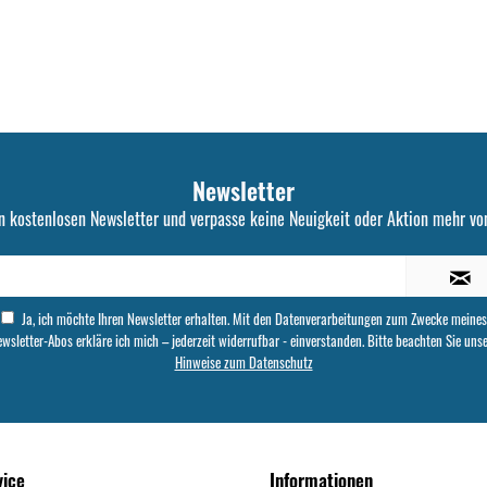
Newsletter
n kostenlosen Newsletter und verpasse keine Neuigkeit oder Aktion mehr von
Ja, ich möchte Ihren Newsletter erhalten. Mit den Datenverarbeitungen zum Zwecke meines
wsletter-Abos erkläre ich mich – jederzeit widerrufbar - einverstanden. Bitte beachten Sie uns
Hinweise zum Datenschutz
vice
Informationen