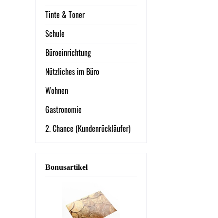
Tinte & Toner
Schule
Büroeinrichtung
Nützliches im Büro
Wohnen
Gastronomie
2. Chance (Kundenrückläufer)
Bonusartikel