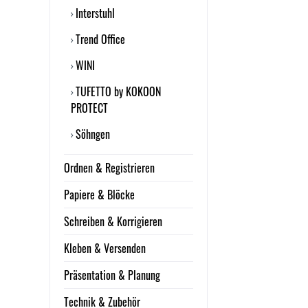
Interstuhl
Trend Office
WINI
TUFETTO by KOKOON
PROTECT
Söhngen
Ordnen & Registrieren
Papiere & Blöcke
Schreiben & Korrigieren
Kleben & Versenden
Präsentation & Planung
Technik & Zubehör