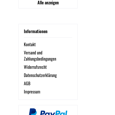
Alle anzeigen
Informationen
Kontakt
Versand und
Zahlungsbedingungen
Widerrufsrecht
Datenschutzerklärung
AGB
Impressum