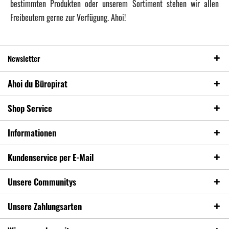
bestimmten Produkten oder unserem Sortiment stehen wir allen
Freibeutern gerne zur Verfügung. Ahoi!
Newsletter
Ahoi du Büropirat
Shop Service
Informationen
Kundenservice per E-Mail
Unsere Communitys
Unsere Zahlungsarten