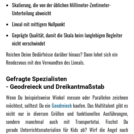
Skalierung, die von der üblichen Millimeter-Zentimeter-
Unterteilung abweicht
Lineal mit mittigem Nullpunkt
Geprägte Qualität, damit die Skala beim langlebigen Begleiter
nicht verschwindet
Reichen Deine Bedürfnisse darüber hinaus? Dann lohnt sich ein
Rendezvous mit den Verwandten des Lineals.
Gefragte Spezialisten
- Geodreieck und Dreikantmaßstab
Wenn Du beispielsweise Winkel messen oder Parallelen zeichnen
möchtest, solltest Du ein
Geodreieck
kaufen. Das Multitalent gibt es
nicht nur in diversen Größen und funktionellen Ausführungen,
sondern manchmal auch mit Transportetui. Fischst Du
gerade Unterrichtsmaterialien für Kids ab? Wirf die Angel nach