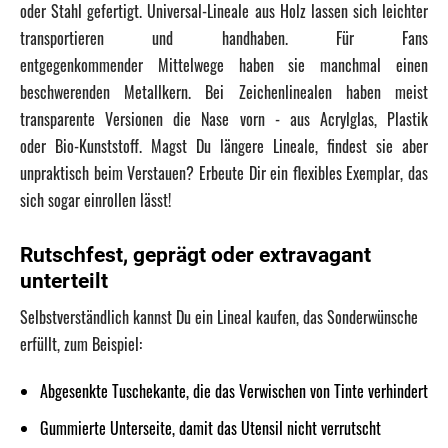
oder Stahl gefertigt. Universal-Lineale aus Holz lassen sich leichter
transportieren und handhaben. Für Fans
entgegenkommender Mittelwege haben sie manchmal einen
beschwerenden Metallkern. Bei Zeichenlinealen haben meist
transparente Versionen die Nase vorn - aus Acrylglas, Plastik
oder Bio-Kunststoff. Magst Du längere Lineale, findest sie aber
unpraktisch beim Verstauen? Erbeute Dir ein flexibles Exemplar, das
sich sogar einrollen lässt!
Rutschfest, geprägt oder extravagant
unterteilt
Selbstverständlich kannst Du ein Lineal kaufen, das Sonderwünsche
erfüllt, zum Beispiel:
Abgesenkte Tuschekante, die das Verwischen von Tinte verhindert
Gummierte Unterseite, damit das Utensil nicht verrutscht