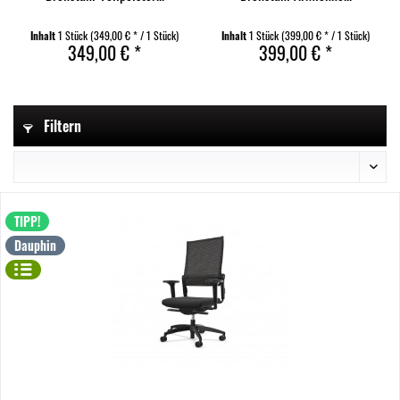
Inhalt
1 Stück
(349,00 € * / 1 Stück)
Inhalt
1 Stück
(399,00 € * / 1 Stück)
349,00 € *
399,00 € *
Filtern
TIPP!
Dauphin