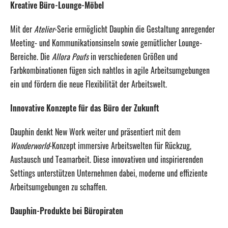
Kreative Büro-Lounge-Möbel
Mit der
Atelier
-Serie ermöglicht Dauphin die Gestaltung anregender
Meeting- und Kommunikationsinseln sowie gemütlicher Lounge-
Bereiche.
Die
Allora Poufs
in verschiedenen Größen und
Farbkombinationen fügen sich nahtlos in agile Arbeitsumgebungen
ein und fördern die neue Flexibilität der Arbeitswelt.
Innovative Konzepte für das Büro der Zukunft
Dauphin denkt New Work weiter und präsentiert mit dem
Wonderworld
-Konzept immersive Arbeitswelten für Rückzug,
Austausch und Teamarbeit.
Diese innovativen und inspirierenden
Settings unterstützen Unternehmen dabei, moderne und effiziente
Arbeitsumgebungen zu schaffen.
​
Dauphin-Produkte bei Büropiraten