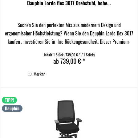
Dauphin Lordo flex 3017 Drehstuhl, hohe...
Suchen Sie den perfekten Mix aus modernem Design und
ergonomischer Höchstleistung? Wenn Sie den Dauphin Lordo flex 3017
kaufen , investieren Sie in Ihre Rückengesundheit. Dieser Premium-
Drehstuhl besticht durch seine markante, elastisch...
Inhalt
1 Stück
(739,00 € * / 1 Stück)
ab 739,00 € *
Merken
TIPP!
Dauphin