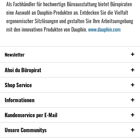
Als Fachhändler für hochwertige Büroausstattung bietet Büropiraten
eine Auswahl an Dauphin-Produkten an.
Entdecken Sie die Vielfalt
ergonomischer Sitzlösungen und gestalten Sie Ihre Arbeitsumgebung
mit den innovativen Produkten von Dauphin.
www.dauphin.com
Newsletter
Ahoi du Büropirat
Shop Service
Informationen
Kundenservice per E-Mail
Unsere Communitys