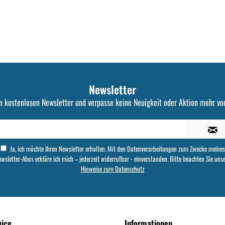
Newsletter
n kostenlosen Newsletter und verpasse keine Neuigkeit oder Aktion mehr von
Ja, ich möchte Ihren Newsletter erhalten. Mit den Datenverarbeitungen zum Zwecke meines
wsletter-Abos erkläre ich mich – jederzeit widerrufbar - einverstanden. Bitte beachten Sie uns
Hinweise zum Datenschutz
vice
Informationen