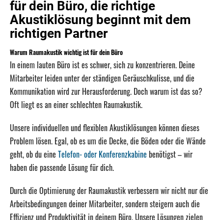
für dein Büro, die richtige
Akustiklösung beginnt mit dem
richtigen Partner
Warum Raumakustik wichtig ist für dein Büro
In einem lauten Büro ist es schwer, sich zu konzentrieren. Deine
Mitarbeiter leiden unter der ständigen Geräuschkulisse, und die
Kommunikation wird zur Herausforderung. Doch warum ist das so?
Oft liegt es an einer schlechten Raumakustik.
Unsere individuellen und flexiblen Akustiklösungen können dieses
Problem lösen. Egal, ob es um die Decke, die Böden oder die Wände
geht, ob du eine
Telefon- oder Konferenzkabine
benötigst – wir
haben die passende Lösung für dich.
Durch die Optimierung der Raumakustik verbessern wir nicht nur die
Arbeitsbedingungen deiner Mitarbeiter, sondern steigern auch die
Effizienz und Produktivität in deinem Büro. Unsere Lösungen zielen