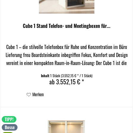
Cube 1 Stand Telefon- und Meetingboxen für...
Cube 1 – die stilvolle Telefonbox für Ruhe und Konzentration im Büro
Lieferung freu Boardsteinkante inbegriffen Fokus, Komfort und Design
vereint in einer kompakten Raum-in-Raum-Lösung: Der Cube 1 ist die
ideale Telefonbox fürs Büro ,...
Inhalt
1 Stück
(3.552,15 € * / 1 Stück)
ab 3.552,15 € *
Merken
TIPP!
Bosse