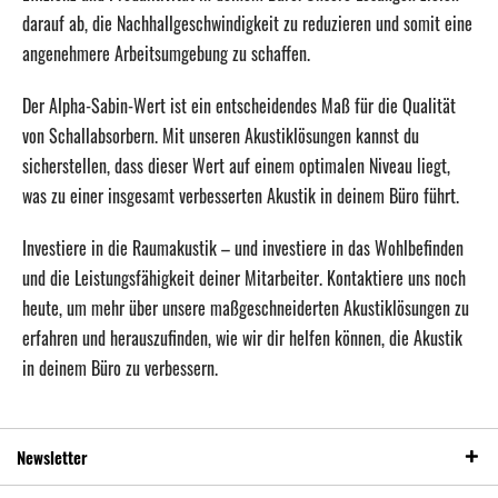
darauf ab, die Nachhallgeschwindigkeit zu reduzieren und somit eine
angenehmere Arbeitsumgebung zu schaffen.
Der Alpha-Sabin-Wert ist ein entscheidendes Maß für die Qualität
von Schallabsorbern. Mit unseren Akustiklösungen kannst du
sicherstellen, dass dieser Wert auf einem optimalen Niveau liegt,
was zu einer insgesamt verbesserten Akustik in deinem Büro führt.
Investiere in die Raumakustik – und investiere in das Wohlbefinden
und die Leistungsfähigkeit deiner Mitarbeiter. Kontaktiere uns noch
heute, um mehr über unsere maßgeschneiderten Akustiklösungen zu
erfahren und herauszufinden, wie wir dir helfen können, die Akustik
in deinem Büro zu verbessern.
Newsletter