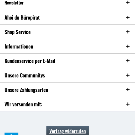
Newsletter
Ahoi du Büropirat
Shop Service
Informationen
Kundenservice per E-Mail
Unsere Communitys
Unsere Zahlungsarten
Wir versenden mit:
Vertrag widerrufen