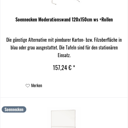
Soennecken Moderationswand 120x150cm ws +Rollen
Die günstige Alternative mit pinnbarer Karton- bzw. Filzoberfläche in
blau oder grau ausgestattet. Die Tafeln sind für den stationären
Einsatz.
157,24 € *
Merken
Soennecken