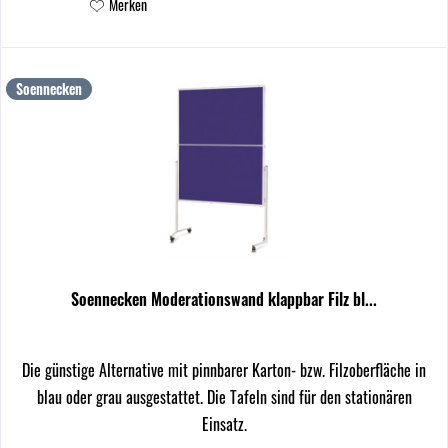
Merken
Soennecken
Soennecken Moderationswand klappbar Filz bl...
Die günstige Alternative mit pinnbarer Karton- bzw. Filzoberfläche in
blau oder grau ausgestattet. Die Tafeln sind für den stationären
Einsatz.