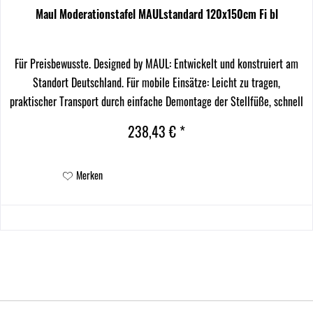
Maul Moderationstafel MAULstandard 120x150cm Fi bl
Für Preisbewusste. Designed by MAUL: Entwickelt und konstruiert am
Standort Deutschland. Für mobile Einsätze: Leicht zu tragen,
praktischer Transport durch einfache Demontage der Stellfüße, schnell
und leicht aufgebaut. Umstecken der...
238,43 € *
Merken