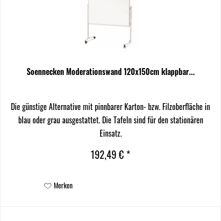
Soennecken Moderationswand 120x150cm klappbar...
Die günstige Alternative mit pinnbarer Karton- bzw. Filzoberfläche in
blau oder grau ausgestattet. Die Tafeln sind für den stationären
Einsatz.
192,49 € *
Merken