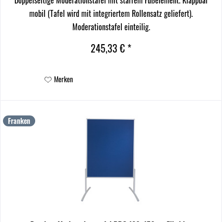
mobil (Tafel wird mit integriertem Rollensatz geliefert).
Moderationstafel einteilig.
245,33 € *
Merken
Franken