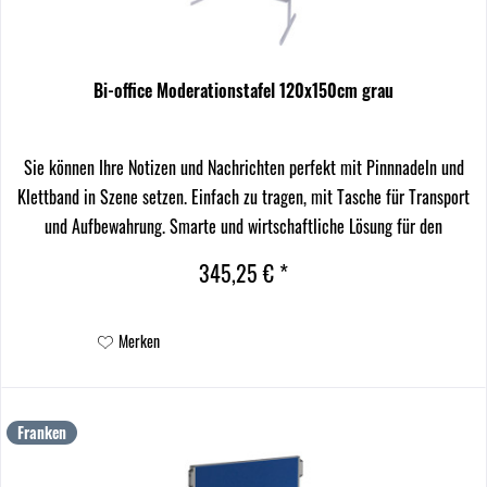
Bi-office Moderationstafel 120x150cm grau
Sie können Ihre Notizen und Nachrichten perfekt mit Pinnnadeln und
Klettband in Szene setzen. Einfach zu tragen, mit Tasche für Transport
und Aufbewahrung. Smarte und wirtschaftliche Lösung für den
regelmäßigen Gebrauch.
345,25 € *
Merken
Franken