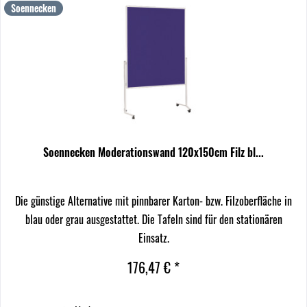
Soennecken
Soennecken Moderationswand 120x150cm Filz bl...
Die günstige Alternative mit pinnbarer Karton- bzw. Filzoberfläche in
blau oder grau ausgestattet. Die Tafeln sind für den stationären
Einsatz.
176,47 € *