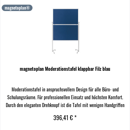
magnetoplan®
magnetoplan Moderationstafel klappbar Filz blau
Moderationstafel in anspruchsvollem Design für alle Büro- und
Schulungsräume. Für professionellen Einsatz und höchsten Komfort.
Durch den eleganten Drehknopf ist die Tafel mit wenigen Handgriffen
stufenlos höhenverstellbar. So passt sie...
396,41 € *