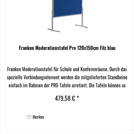
Franken Moderationstafel Pro 120x150cm Filz blau
Franken Moderationstafel für Schule und Konferenräume. Durch das
spezielle Verbindungselement werden die mitgelieferten Standbeine
einfach im Rahmen der PRO Tafeln arretiert. Die Tafeln können so
beliebig untereinander ausgetauscht werden.
479,58 € *
Merken