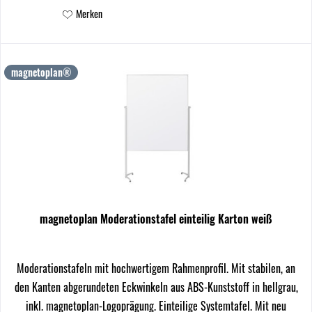
Merken
magnetoplan®
magnetoplan Moderationstafel einteilig Karton weiß
Moderationstafeln mit hochwertigem Rahmenprofil. Mit stabilen, an
den Kanten abgerundeten Eckwinkeln aus ABS-Kunststoff in hellgrau,
inkl. magnetoplan-Logoprägung. Einteilige Systemtafel. Mit neu