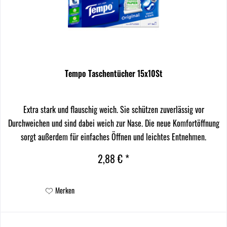
Tempo Taschentücher 15x10St
Extra stark und flauschig weich. Sie schützen zuverlässig vor
Durchweichen und sind dabei weich zur Nase. Die neue Komfortöffnung
sorgt außerdem für einfaches Öffnen und leichtes Entnehmen.
2,88 € *
Merken