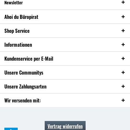
Newsletter
Ahoi du Büropirat
Shop Service
Informationen
Kundenservice per E-Mail
Unsere Communitys
Unsere Zahlungsarten
Wir versenden mit:
Vertrag widerrufen