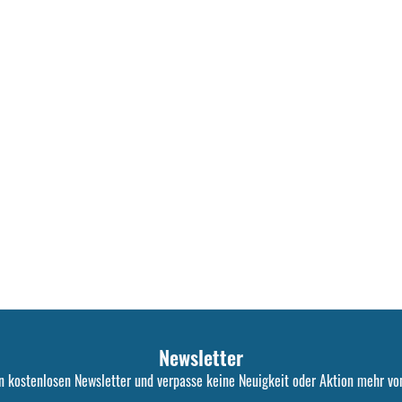
Newsletter
n kostenlosen Newsletter und verpasse keine Neuigkeit oder Aktion mehr von