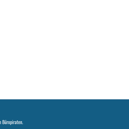
 Büropiraten.