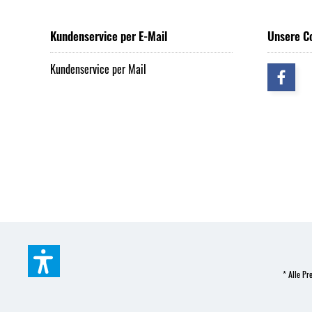
Kundenservice per E-Mail
Unsere C
Kundenservice per Mail
* Alle Pre