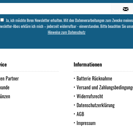
Ja, ich möchte Ihren Newsletter erhalten. Mit den Datenverarbeitungen zum Zwecke meines
wsletter-Abos erkläre ich mich – jederzeit widerrufbar - einverstanden. Bitte beachten Sie uns
Hinweise zum Datenschutz
vice
Informationen
ten Partner
Batterie Rücknahme
kunde
Versand und Zahlungsbedingung
Münzen
Widerrufsrecht
Datenschutzerklärung
AGB
Impressum