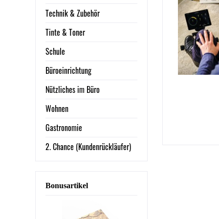
Technik & Zubehör
Tinte & Toner
Schule
Büroeinrichtung
Nützliches im Büro
Wohnen
Gastronomie
2. Chance (Kundenrückläufer)
Bonusartikel