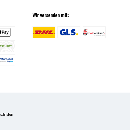
Wir versenden mit:
eschrieben