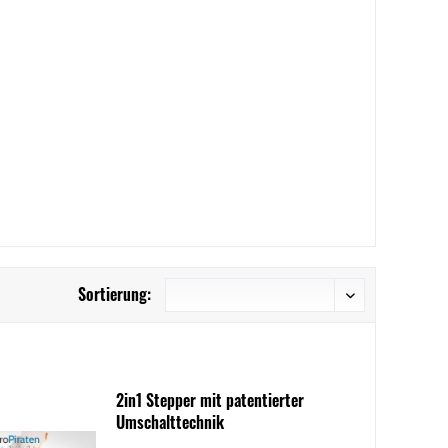
Sortierung:
2in1 Stepper mit patentierter
Umschalttechnik