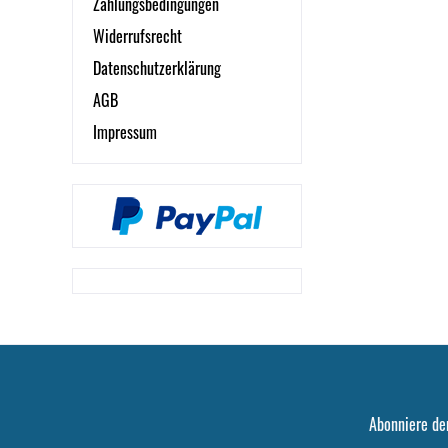
Zahlungsbedingungen
Widerrufsrecht
Datenschutzerklärung
AGB
Impressum
Abonniere de