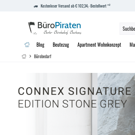
Kostenloser Versand ab € 102,34,- Bestellwert *²
Blog
Beutezug
Apartment Wohnkonzept
Ma
Bürobedarf