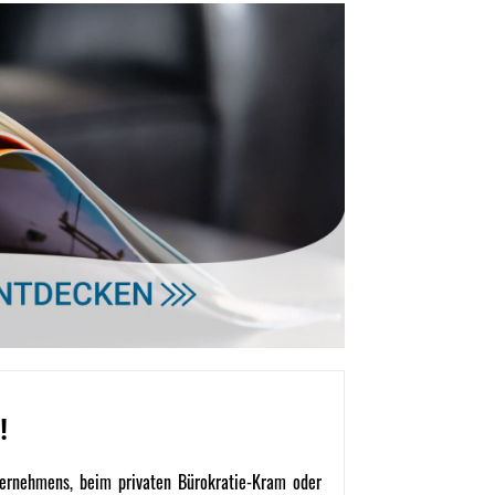
!
nternehmens, beim privaten Bürokratie-Kram oder