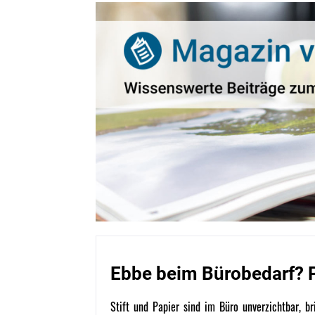
Ebbe beim Bürobedarf? P
Stift und Papier sind im Büro unverzichtbar, b