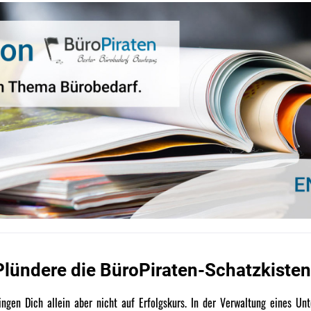
lündere die BüroPiraten-Schatzkisten
ringen Dich allein aber nicht auf Erfolgskurs. In der Verwaltung eines U