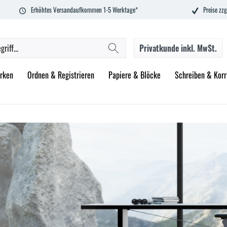
Erhöhtes Versandaufkommen 1-5 Werktage*
Preise zzg
Privatkunde
inkl. MwSt.
rken
Ordnen & Registrieren
Papiere & Blöcke
Schreiben & Korr