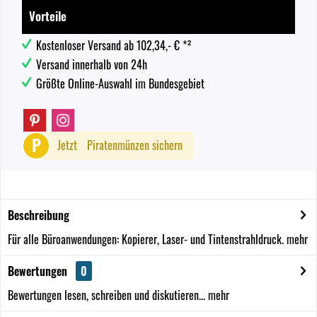
Vorteile
Kostenloser Versand ab 102,34,- € *²
Versand innerhalb von 24h
Größte Online-Auswahl im Bundesgebiet
P
Jetzt
Piratenmünzen sichern
Beschreibung
Für alle Büroanwendungen: Kopierer, Laser- und Tintenstrahldruck.
mehr
Bewertungen
0
Bewertungen lesen, schreiben und diskutieren...
mehr