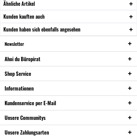
Ähnliche Artikel
Kunden kauften auch
Kunden haben sich ebenfalls angesehen
Newsletter
Ahoi du Büropirat
Shop Service
Informationen
Kundenservice per E-Mail
Unsere Communitys
Unsere Zahlungsarten