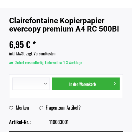
Clairefontaine Kopierpapier
evercopy premium A4 RC 500Bl
6,95 € *
inkl. MwSt.
zzgl. Versandkosten
Sofort versandfertig, Lieferzeit ca. 1-3 Werktage
In den
Warenkorb
Merken
Fragen zum Artikel?
Artikel-Nr.:
110083001