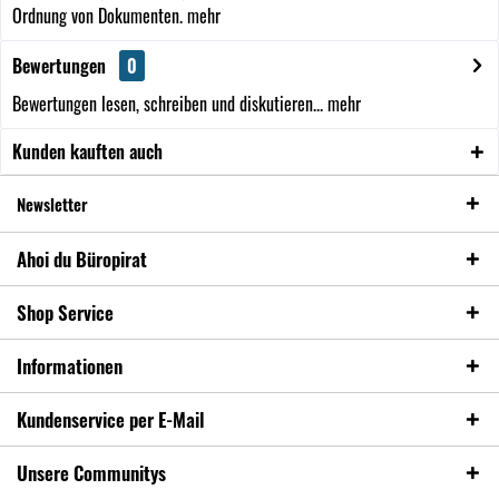
Ordnung von Dokumenten.
mehr
Bewertungen
0
Bewertungen lesen, schreiben und diskutieren...
mehr
Kunden kauften auch
Newsletter
Ahoi du Büropirat
Shop Service
Informationen
Kundenservice per E-Mail
Unsere Communitys