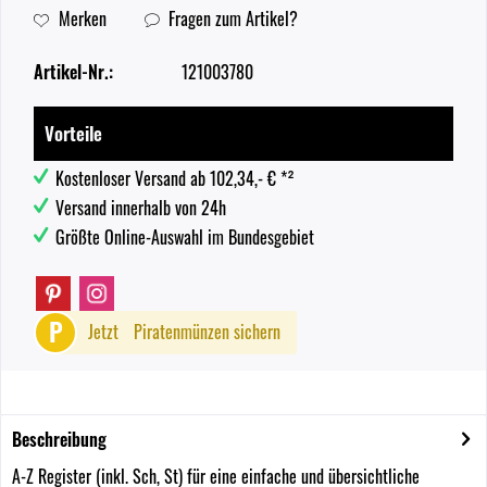
Merken
Fragen zum Artikel?
Artikel-Nr.:
121003780
Vorteile
Kostenloser Versand ab 102,34,- € *²
Versand innerhalb von 24h
Größte Online-Auswahl im Bundesgebiet
P
Jetzt
Piratenmünzen sichern
Beschreibung
A-Z Register (inkl. Sch, St) für eine einfache und übersichtliche