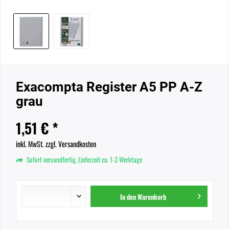
Exacompta Register A5 PP A-Z
grau
1,51 € *
inkl. MwSt.
zzgl. Versandkosten
Sofort versandfertig, Lieferzeit ca. 1-3 Werktage
In den
Warenkorb