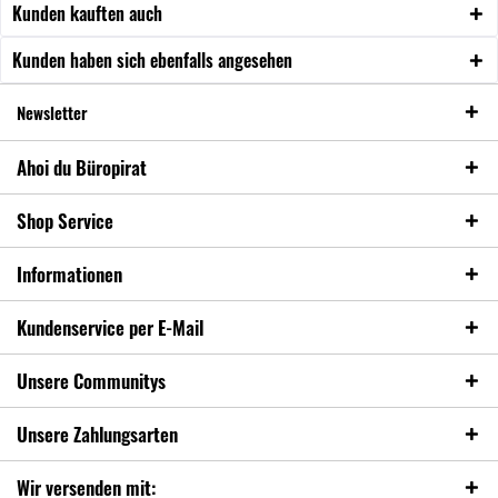
Kunden kauften auch
Kunden haben sich ebenfalls angesehen
Newsletter
Ahoi du Büropirat
Shop Service
Informationen
Kundenservice per E-Mail
Unsere Communitys
Unsere Zahlungsarten
Wir versenden mit: