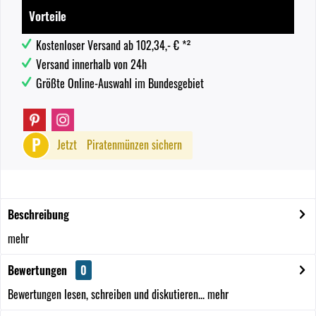
Vorteile
Kostenloser Versand ab 102,34,- € *²
Versand innerhalb von 24h
Größte Online-Auswahl im Bundesgebiet
P
Jetzt
Piratenmünzen sichern
Beschreibung
mehr
Bewertungen
0
Bewertungen lesen, schreiben und diskutieren...
mehr