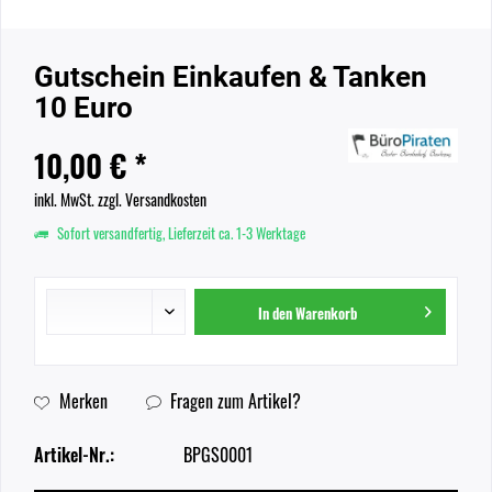
Gutschein Einkaufen & Tanken
10 Euro
10,00 € *
inkl. MwSt.
zzgl. Versandkosten
Sofort versandfertig, Lieferzeit ca. 1-3 Werktage
In den
Warenkorb
Merken
Fragen zum Artikel?
Artikel-Nr.:
BPGS0001