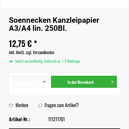
Soennecken Kanzleipapier
A3/A4 lin. 250Bl.
12,75 € *
inkl. MwSt.
zzgl. Versandkosten
Sofort versandfertig, Lieferzeit ca. 1-3 Werktage
In den
Warenkorb
Merken
Fragen zum Artikel?
Artikel-Nr.:
111211701