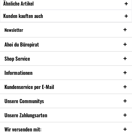
Ähnliche Artikel
Kunden kauften auch
Newsletter
Ahoi du Büropirat
Shop Service
Informationen
Kundenservice per E-Mail
Unsere Communitys
Unsere Zahlungsarten
Wir versenden mit: