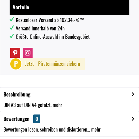
Vorteile
Kostenloser Versand ab 102,34,- € *²
Versand innerhalb von 24h
Größte Online-Auswahl im Bundesgebiet
P
Jetzt
Piratenmünzen sichern
Beschreibung
DIN A3 auf DIN A4 gefalzt.
mehr
Bewertungen
0
Bewertungen lesen, schreiben und diskutieren...
mehr