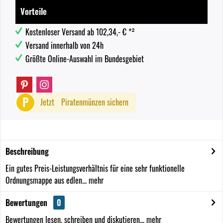
Vorteile
Kostenloser Versand ab 102,34,- € *²
Versand innerhalb von 24h
Größte Online-Auswahl im Bundesgebiet
P
Jetzt
Piratenmünzen sichern
Beschreibung
Ein gutes Preis-Leistungsverhältnis für eine sehr funktionelle
Ordnungsmappe aus edlen...
mehr
Bewertungen
0
Bewertungen lesen, schreiben und diskutieren...
mehr