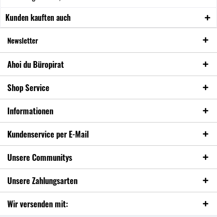
Kunden kauften auch
Newsletter
Ahoi du Büropirat
Shop Service
Informationen
Kundenservice per E-Mail
Unsere Communitys
Unsere Zahlungsarten
Wir versenden mit: