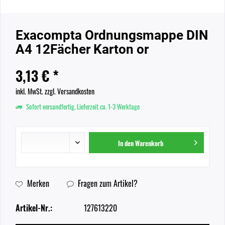
Exacompta Ordnungsmappe DIN
A4 12Fächer Karton or
3,13 € *
inkl. MwSt.
zzgl. Versandkosten
Sofort versandfertig, Lieferzeit ca. 1-3 Werktage
In den
Warenkorb
Merken
Fragen zum Artikel?
Artikel-Nr.:
127613220