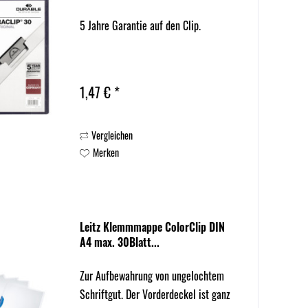
5 Jahre Garantie auf den Clip.
1,47 € *
Vergleichen
Merken
Leitz Klemmmappe ColorClip DIN
A4 max. 30Blatt...
Zur Aufbewahrung von ungelochtem
Schriftgut. Der Vorderdeckel ist ganz