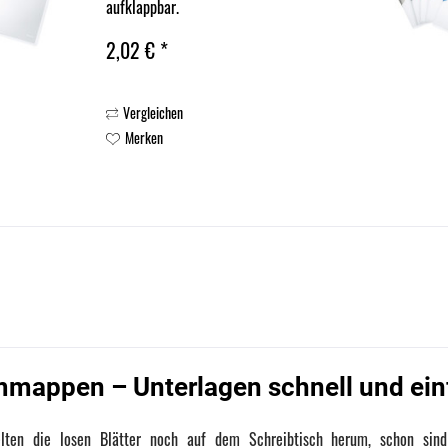
aufklappbar.
2,02 € *
Vergleichen
Merken
mappen – Unterlagen schnell und ein
ten die losen Blätter noch auf dem Schreibtisch herum, schon sind 