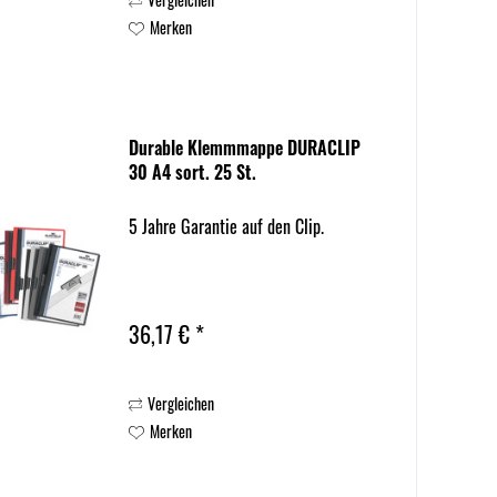
Merken
Durable Klemmmappe DURACLIP
30 A4 sort. 25 St.
5 Jahre Garantie auf den Clip.
36,17 € *
Vergleichen
Merken