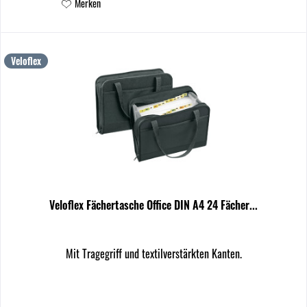
Merken
Veloflex
Veloflex Fächertasche Office DIN A4 24 Fächer...
Mit Tragegriff und textilverstärkten Kanten.