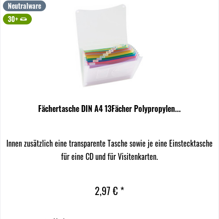
Neutralware
30+
Fächertasche DIN A4 13Fächer Polypropylen...
Innen zusätzlich eine transparente Tasche sowie je eine Einstecktasche
für eine CD und für Visitenkarten.
2,97 € *