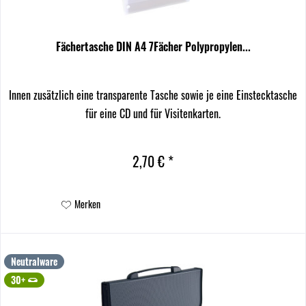
Fächertasche DIN A4 7Fächer Polypropylen...
Innen zusätzlich eine transparente Tasche sowie je eine Einstecktasche
für eine CD und für Visitenkarten.
2,70 € *
Merken
Neutralware
30+