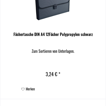
Fächertasche DIN A4 12Fächer Polypropylen schwarz
Zum Sortieren von Unterlagen.
3,24 € *
Merken