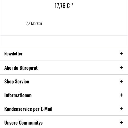
17,76 € *
Merken
Newsletter
Ahoi du Büropirat
Shop Service
Informationen
Kundenservice per E-Mail
Unsere Communitys