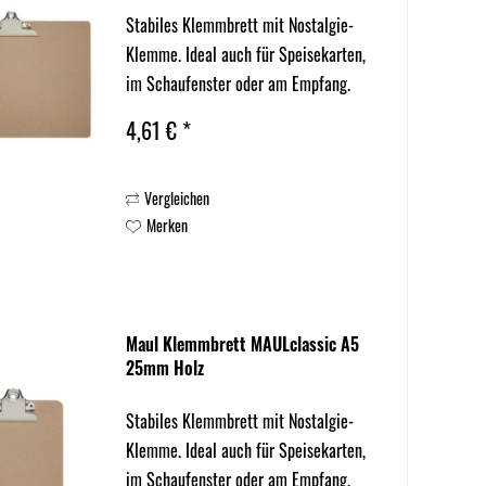
Stabiles Klemmbrett mit Nostalgie-
Klemme. Ideal auch für Speisekarten,
im Schaufenster oder am Empfang.
4,61 € *
Vergleichen
Merken
Maul Klemmbrett MAULclassic A5
25mm Holz
Stabiles Klemmbrett mit Nostalgie-
Klemme. Ideal auch für Speisekarten,
im Schaufenster oder am Empfang.