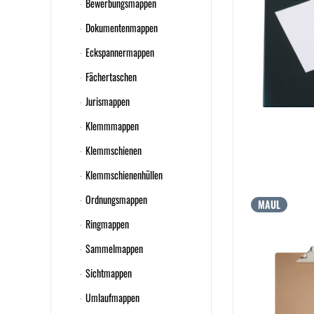
Bewerbungsmappen
Dokumentenmappen
Eckspannermappen
Fächertaschen
Jurismappen
Klemmmappen
Klemmschienen
Klemmschienenhüllen
Ordnungsmappen
MAUL
Ringmappen
Sammelmappen
Sichtmappen
Umlaufmappen