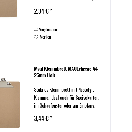
2,34 € *
Vergleichen
Merken
Maul Klemmbrett MAULclassic A4
25mm Holz
Stabiles Klemmbrett mit Nostalgie-
Klemme. Ideal auch für Speisekarten,
im Schaufenster oder am Empfang.
3,44 € *