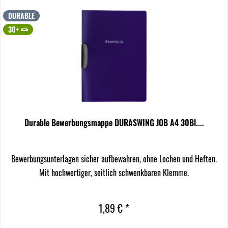
DURABLE
30+
Durable Bewerbungsmappe DURASWING JOB A4 30Bl....
Bewerbungsunterlagen sicher aufbewahren, ohne Lochen und Heften.
Mit hochwertiger, seitlich schwenkbaren Klemme.
1,89 € *