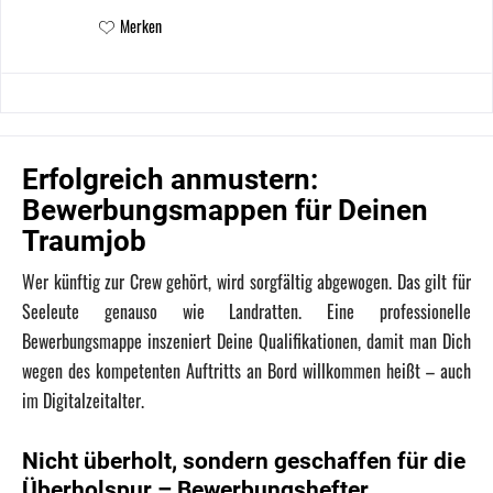
Merken
Erfolgreich anmustern:
Bewerbungsmappen für Deinen
Traumjob
Wer künftig zur Crew gehört, wird sorgfältig abgewogen. Das gilt für
Seeleute genauso wie Landratten. Eine professionelle
Bewerbungsmappe inszeniert Deine Qualifikationen, damit man Dich
wegen des kompetenten Auftritts an Bord willkommen heißt – auch
im Digitalzeitalter.
Nicht überholt, sondern geschaffen für die
Überholspur – Bewerbungshefter