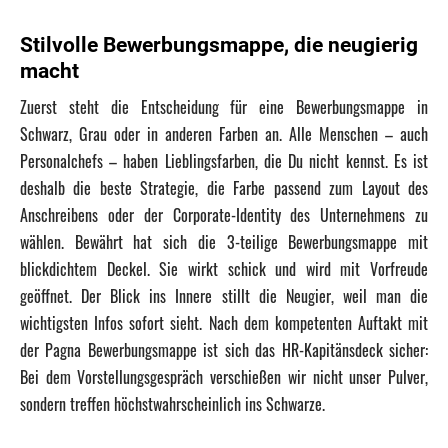
Stilvolle Bewerbungsmappe, die neugierig
macht
Zuerst steht die Entscheidung für eine Bewerbungsmappe in
Schwarz, Grau oder in anderen Farben an. Alle Menschen – auch
Personalchefs – haben Lieblingsfarben, die Du nicht kennst. Es ist
deshalb die beste Strategie, die Farbe passend zum Layout des
Anschreibens oder der Corporate-Identity des Unternehmens zu
wählen. Bewährt hat sich die 3-teilige Bewerbungsmappe mit
blickdichtem Deckel. Sie wirkt schick und wird mit Vorfreude
geöffnet. Der Blick ins Innere stillt die Neugier, weil man die
wichtigsten Infos sofort sieht. Nach dem kompetenten Auftakt mit
der Pagna Bewerbungsmappe ist sich das HR-Kapitänsdeck sicher:
Bei dem Vorstellungsgespräch verschießen wir nicht unser Pulver,
sondern treffen höchstwahrscheinlich ins Schwarze.