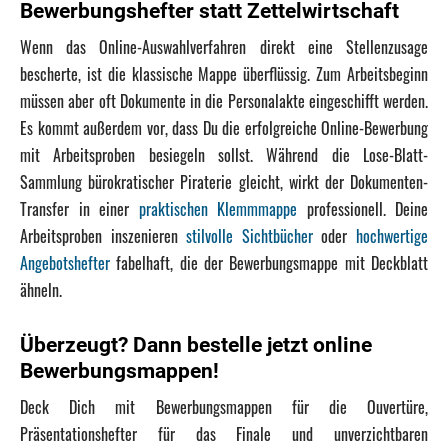
Bewerbungshefter statt Zettelwirtschaft
Wenn das Online-Auswahlverfahren direkt eine Stellenzusage
bescherte, ist die klassische Mappe überflüssig. Zum Arbeitsbeginn
müssen aber oft Dokumente in die Personalakte eingeschifft werden.
Es kommt außerdem vor, dass Du die erfolgreiche Online-Bewerbung
mit Arbeitsproben besiegeln sollst. Während die Lose-Blatt-
Sammlung bürokratischer Piraterie gleicht, wirkt der Dokumenten-
Transfer in einer
praktischen Klemmmappe
professionell. Deine
Arbeitsproben inszenieren
stilvolle Sichtbücher
oder
hochwertige
Angebotshefter
fabelhaft, die der Bewerbungsmappe mit Deckblatt
ähneln.
Überzeugt? Dann bestelle jetzt online
Bewerbungsmappen!
Deck Dich mit Bewerbungsmappen für die Ouvertüre,
Präsentationshefter für das Finale und unverzichtbaren