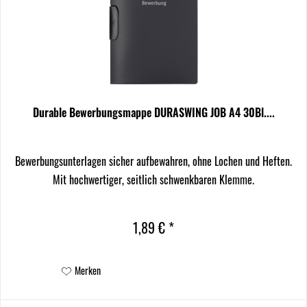
Durable Bewerbungsmappe DURASWING JOB A4 30Bl....
Bewerbungsunterlagen sicher aufbewahren, ohne Lochen und Heften.
Mit hochwertiger, seitlich schwenkbaren Klemme.
1,89 € *
Merken