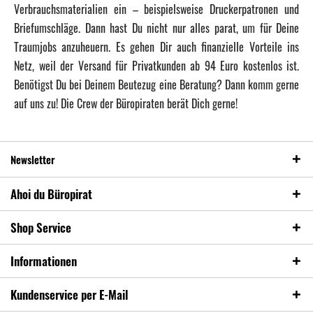
Verbrauchsmaterialien ein – beispielsweise Druckerpatronen und
Briefumschläge. Dann hast Du nicht nur alles parat, um für Deine
Traumjobs anzuheuern. Es gehen Dir auch finanzielle Vorteile ins
Netz, weil der Versand für Privatkunden ab 94 Euro kostenlos ist.
Benötigst Du bei Deinem Beutezug eine Beratung? Dann komm gerne
auf uns zu! Die Crew der Büropiraten berät Dich gerne!
Newsletter
Ahoi du Büropirat
Shop Service
Informationen
Kundenservice per E-Mail