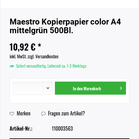
Maestro Kopierpapier color A4
mittelgrün 500Bl.
10,92 € *
inkl. MwSt.
zzgl. Versandkosten
Sofort versandfertig, Lieferzeit ca. 1-3 Werktage
In den
Warenkorb
Merken
Fragen zum Artikel?
Artikel-Nr.:
110003563