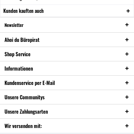
Kunden kauften auch
Newsletter
Ahoi du Büropirat
Shop Service
Informationen
Kundenservice per E-Mail
Unsere Communitys
Unsere Zahlungsarten
Wir versenden mit: