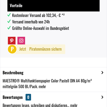
Vorteile
Kostenloser Versand ab 102,34,- € *²
Versand innerhalb von 24h
Größte Online-Auswahl im Bundesgebiet
P
Jetzt
Piratenmünzen sichern
Beschreibung
MAESTRO® Multifunktionspapier Color Pastell DIN A4 80g/m²
mittelgrün 500 Bl./Pack.
mehr
Bewertungen
0
Bewertungen lesen, schreiben und diskutieren...
mehr