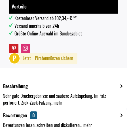
Vorteile
Kostenloser Versand ab 102,34,- € *²
Versand innerhalb von 24h
Größte Online-Auswahl im Bundesgebiet
P
Jetzt
Piratenmünzen sichern
Beschreibung
Sehr gute Druckergebnisse und saubere Aufstapelung. Im Falz
perforiert, Zick-Zack-Falzung.
mehr
Bewertungen
0
Bewertungen lesen, schreiben und diskutieren...
mehr