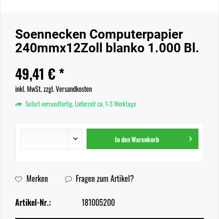
Soennecken Computerpapier
240mmx12Zoll blanko 1.000 Bl.
49,41 € *
inkl. MwSt.
zzgl. Versandkosten
Sofort versandfertig, Lieferzeit ca. 1-3 Werktage
In den
Warenkorb
Merken
Fragen zum Artikel?
Artikel-Nr.:
181005200