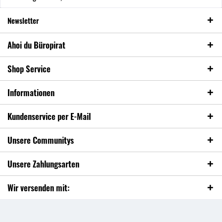
Newsletter
Ahoi du Büropirat
Shop Service
Informationen
Kundenservice per E-Mail
Unsere Communitys
Unsere Zahlungsarten
Wir versenden mit: