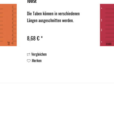
100St
Die Taben können in verschiedenen
Längen ausgeschnitten werden.
8,68 € *
Vergleichen
Merken