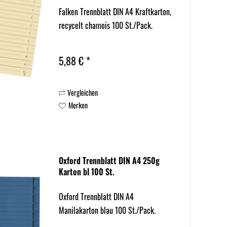
Falken Trennblatt DIN A4 Kraftkarton,
recycelt chamois 100 St./Pack.
5,88 € *
Vergleichen
Merken
Oxford Trennblatt DIN A4 250g
Karton bl 100 St.
Oxford Trennblatt DIN A4
Manilakarton blau 100 St./Pack.