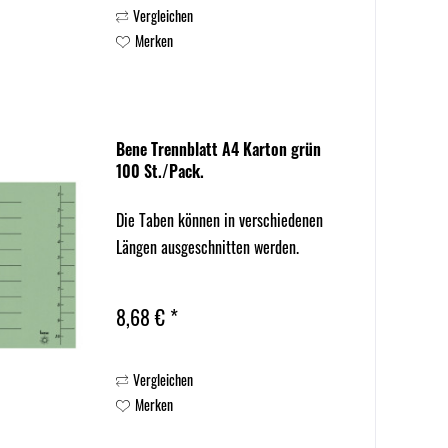
Vergleichen
Merken
Bene Trennblatt A4 Karton grün
100 St./Pack.
Die Taben können in verschiedenen
Längen ausgeschnitten werden.
8,68 € *
Vergleichen
Merken