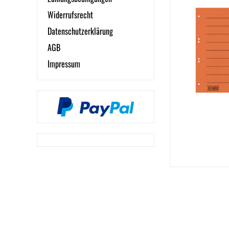
Widerrufsrecht
Datenschutzerklärung
AGB
Impressum