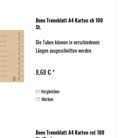
Bene Trennblatt A4 Karton ch 100
St.
Die Taben können in verschiedenen
Längen ausgeschnitten werden.
8,68 € *
Vergleichen
Merken
Bene Trennblatt A4 Karton rot 100