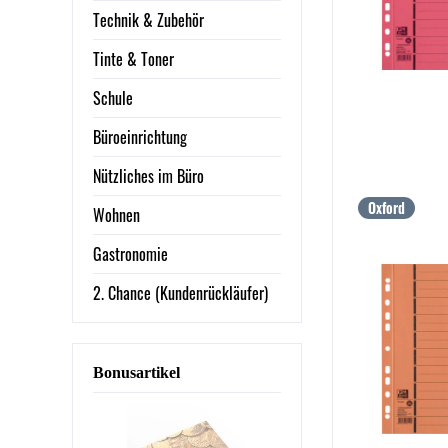
Technik & Zubehör
Tinte & Toner
Schule
Büroeinrichtung
Nützliches im Büro
Oxford
Wohnen
Gastronomie
2. Chance (Kundenrückläufer)
Bonusartikel