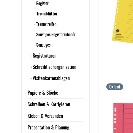
Register
Trennblätter
Trennstreifen
Sonstiges Registerzubehör
Sonstiges
Registraturen
Schreibtischorganisation
Visitenkartenablagen
Oxford
Papiere & Blöcke
Schreiben & Korrigieren
Kleben & Versenden
Präsentation & Planung