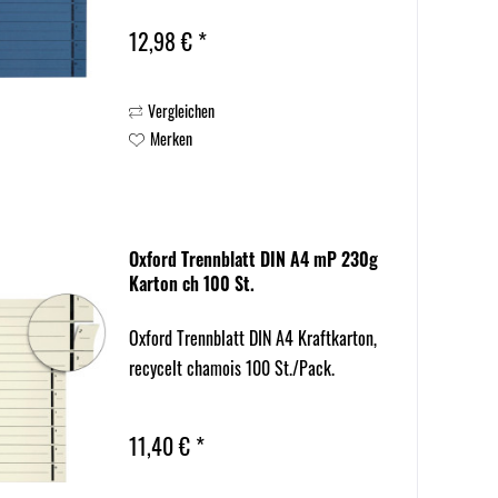
12,98 € *
Vergleichen
Merken
Oxford Trennblatt DIN A4 mP 230g
Karton ch 100 St.
Oxford Trennblatt DIN A4 Kraftkarton,
recycelt chamois 100 St./Pack.
11,40 € *