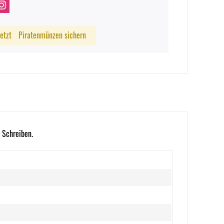
Jetzt
Piratenmünzen sichern
 Schreiben.