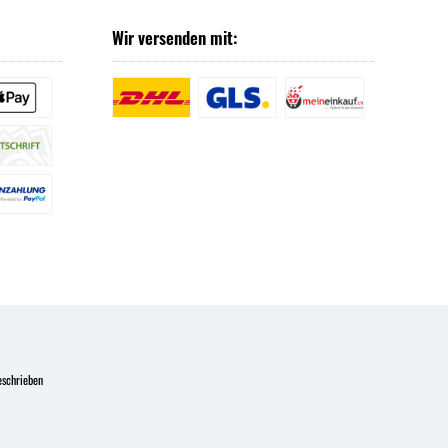
Wir versenden mit:
eschrieben