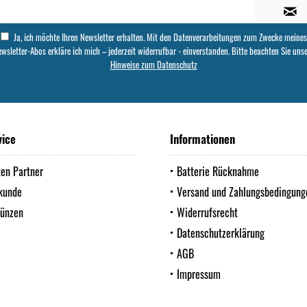
Ja, ich möchte Ihren Newsletter erhalten. Mit den Datenverarbeitungen zum Zwecke meines
wsletter-Abos erkläre ich mich – jederzeit widerrufbar - einverstanden. Bitte beachten Sie uns
Hinweise zum Datenschutz
vice
Informationen
ten Partner
Batterie Rücknahme
kunde
Versand und Zahlungsbedingung
Münzen
Widerrufsrecht
Datenschutzerklärung
AGB
Impressum