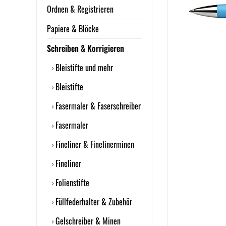
Ordnen & Registrieren
Papiere & Blöcke
Schreiben & Korrigieren
Bleistifte und mehr
Bleistifte
Fasermaler & Faserschreiber
Fasermaler
Fineliner & Finelinerminen
Fineliner
Folienstifte
Füllfederhalter & Zubehör
Gelschreiber & Minen