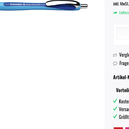
inkl. MwSt
Lieferz
Vergl
Frage
Artikel-N
Vorteil
Koste
Versa
Größt