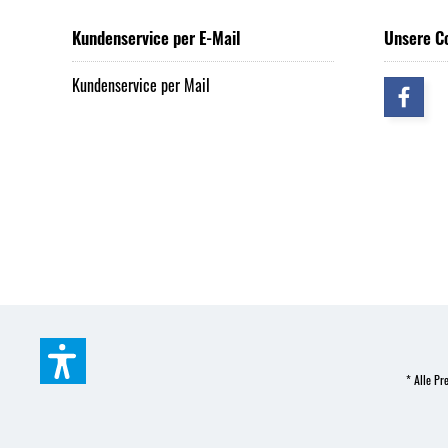
Kundenservice per E-Mail
Unsere C
Kundenservice per Mail
* Alle Pre