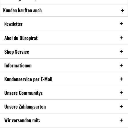
Kunden kauften auch
Newsletter
Ahoi du Büropirat
Shop Service
Informationen
Kundenservice per E-Mail
Unsere Communitys
Unsere Zahlungsarten
Wir versenden mit: