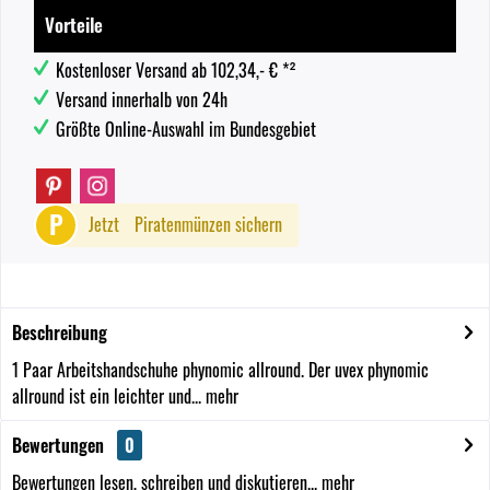
Vorteile
Kostenloser Versand ab 102,34,- € *²
Versand innerhalb von 24h
Größte Online-Auswahl im Bundesgebiet
P
Jetzt
Piratenmünzen sichern
Beschreibung
1 Paar Arbeitshandschuhe phynomic allround. Der uvex phynomic
allround ist ein leichter und...
mehr
Bewertungen
0
Bewertungen lesen, schreiben und diskutieren...
mehr