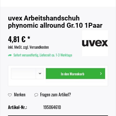
uvex Arbeitshandschuh
phynomic allround Gr.10 1Paar
4,81 € *
inkl. MwSt.
zzgl. Versandkosten
Sofort versandfertig, Lieferzeit ca. 1-3 Werktage
In den
Warenkorb
Merken
Fragen zum Artikel?
Artikel-Nr.:
195064610