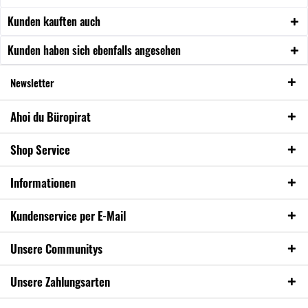
Kunden kauften auch
Kunden haben sich ebenfalls angesehen
Newsletter
Ahoi du Büropirat
Shop Service
Informationen
Kundenservice per E-Mail
Unsere Communitys
Unsere Zahlungsarten