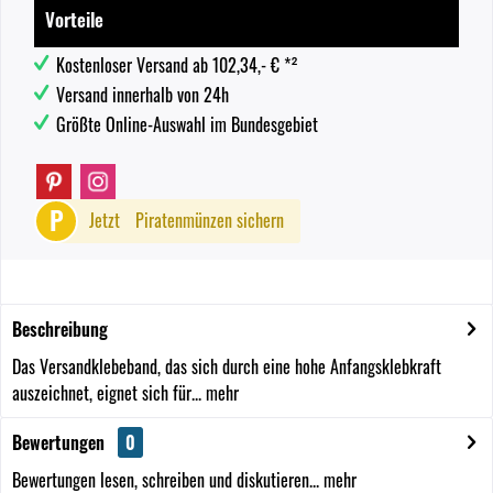
Vorteile
Kostenloser Versand ab 102,34,- € *²
Versand innerhalb von 24h
Größte Online-Auswahl im Bundesgebiet
P
Jetzt
Piratenmünzen sichern
Beschreibung
Das Versandklebeband, das sich durch eine hohe Anfangsklebkraft
auszeichnet, eignet sich für...
mehr
Bewertungen
0
Bewertungen lesen, schreiben und diskutieren...
mehr