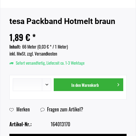
tesa Packband Hotmelt braun
1,89 € *
Inhalt:
66 Meter (
0,03 €
* / 1 Meter)
inkl. MwSt.
zzgl. Versandkosten
Sofort versandfertig, Lieferzeit ca. 1-3 Werktage
In den
Warenkorb
Merken
Fragen zum Artikel?
Artikel-Nr.:
164013170