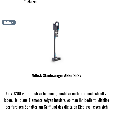
Merken
Nilfisk
Nilfisk Staubsauger Akku 252V
Der VU200 ist einfach zu bedienen, leicht zu entleeren und schnell zu
laden. Hellblaue Elemente zeigen intuitiv, wo man ihn bedient. Mithilfe
der farbigen Schalter am Griff und des digitalen Displays lassen sich