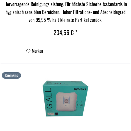
Hervorragende Reinigungsleistung. Für höchste Sicherheitsstandards in
hygienisch sensiblen Bereichen. Hoher Filtrations- und Abscheidegrad
von 99,95 % hält kleinste Partikel zurück.
234,56 € *
Merken
Siemens