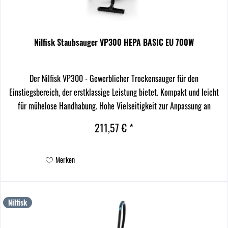
Nilfisk Staubsauger VP300 HEPA BASIC EU 700W
Der Nilfisk VP300 - Gewerblicher Trockensauger für den
Einstiegsbereich, der erstklassige Leistung bietet. Kompakt und leicht
für mühelose Handhabung. Hohe Vielseitigkeit zur Anpassung an
spezifische Kundenbedürfnisse. Zuverlässigkeit...
211,57 € *
Merken
Nilfisk