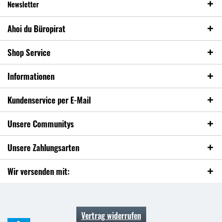
Newsletter
Ahoi du Büropirat
Shop Service
Informationen
Kundenservice per E-Mail
Unsere Communitys
Unsere Zahlungsarten
Wir versenden mit:
Vertrag widerrufen