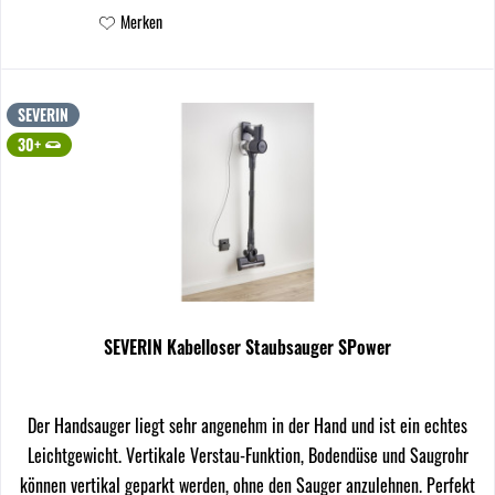
Merken
SEVERIN
30+
SEVERIN Kabelloser Staubsauger SPower
Der Handsauger liegt sehr angenehm in der Hand und ist ein echtes
Leichtgewicht. Vertikale Verstau-Funktion, Bodendüse und Saugrohr
können vertikal geparkt werden, ohne den Sauger anzulehnen. Perfekt