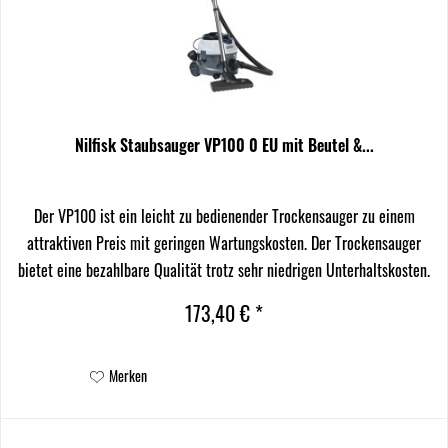
Nilfisk Staubsauger VP100 0 EU mit Beutel &...
Der VP100 ist ein leicht zu bedienender Trockensauger zu einem
attraktiven Preis mit geringen Wartungskosten. Der Trockensauger
bietet eine bezahlbare Qualität trotz sehr niedrigen Unterhaltskosten.
173,40 € *
Merken