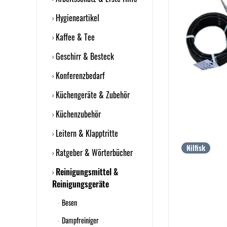
Hygieneartikel
Kaffee & Tee
Geschirr & Besteck
Konferenzbedarf
Küchengeräte & Zubehör
Küchenzubehör
Leitern & Klapptritte
Nilfisk
Ratgeber & Wörterbücher
Reinigungsmittel &
Reinigungsgeräte
Besen
Dampfreiniger