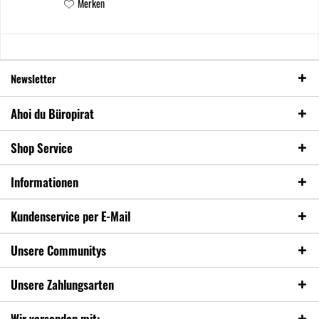
Merken
Newsletter
Ahoi du Büropirat
Shop Service
Informationen
Kundenservice per E-Mail
Unsere Communitys
Unsere Zahlungsarten
Wir versenden mit: