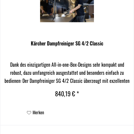
Kärcher Dampfreiniger SG 4/2 Classic
Dank des einzigartigen All-in-one-Box-Designs sehr kompakt und
robust, dazu umfangreich ausgestattet und besonders einfach zu
bedienen: Der Dampfreiniger SG 4/2 Classic überzeugt mit exzellenten
Reinigungsergebnissen, einem...
840,19 € *
Merken