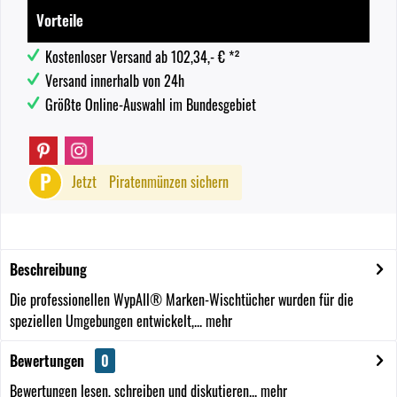
Vorteile
Kostenloser Versand ab 102,34,- € *²
Versand innerhalb von 24h
Größte Online-Auswahl im Bundesgebiet
P
Jetzt
Piratenmünzen sichern
Beschreibung
Die professionellen WypAll® Marken-Wischtücher wurden für die
speziellen Umgebungen entwickelt,...
mehr
Bewertungen
0
Bewertungen lesen, schreiben und diskutieren...
mehr