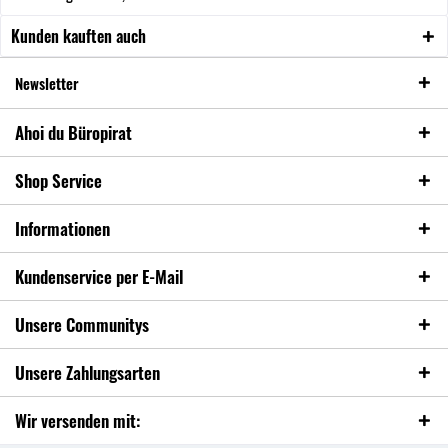
Kunden kauften auch
Newsletter
Ahoi du Büropirat
Shop Service
Informationen
Kundenservice per E-Mail
Unsere Communitys
Unsere Zahlungsarten
Wir versenden mit: