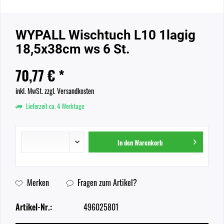
WYPALL Wischtuch L10 1lagig
18,5x38cm ws 6 St.
70,77 € *
inkl. MwSt.
zzgl. Versandkosten
Lieferzeit ca. 4 Werktage
In den
Warenkorb
Merken
Fragen zum Artikel?
Artikel-Nr.:
496025801