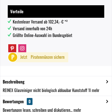
Vorteile
Kostenloser Versand ab 102,34,- € *²
Versand innerhalb von 24h
Größte Online-Auswahl im Bundesgebiet
P
Jetzt
Piratenmünzen sichern
Beschreibung
REINEX Glasreiniger nicht biologisch abbaubar Kunststoff 1l
mehr
Bewertungen
0
Bewertungen lesen, schreiben und diskutieren...
mehr