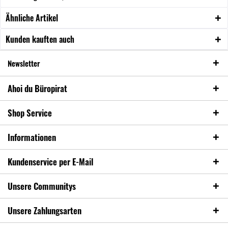
Ähnliche Artikel
Kunden kauften auch
Newsletter
Ahoi du Büropirat
Shop Service
Informationen
Kundenservice per E-Mail
Unsere Communitys
Unsere Zahlungsarten