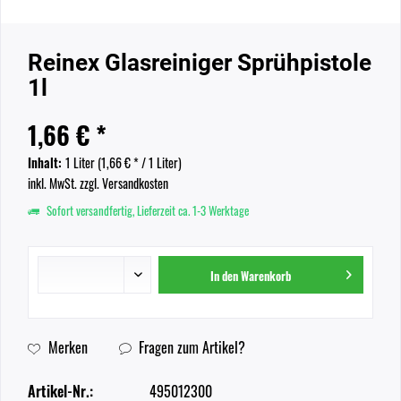
Reinex Glasreiniger Sprühpistole
1l
1,66 € *
Inhalt:
1 Liter (
1,66 €
* / 1 Liter)
inkl. MwSt.
zzgl. Versandkosten
Sofort versandfertig, Lieferzeit ca. 1-3 Werktage
In den
Warenkorb
Merken
Fragen zum Artikel?
Artikel-Nr.:
495012300