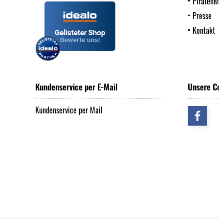
Piraten
Presse
Kontakt
Kundenservice per E-Mail
Unsere C
Kundenservice per Mail