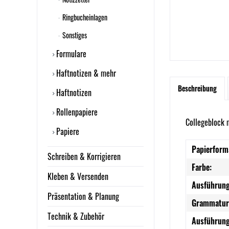
Ringbucheinlagen
Sonstiges
Formulare
Haftnotizen & mehr
Beschreibung
Haftnotizen
Rollenpapiere
Collegeblock 
Papiere
Papierform
Schreiben & Korrigieren
Farbe:
Kleben & Versenden
Ausführung
Präsentation & Planung
Grammatur
Technik & Zubehör
Ausführung