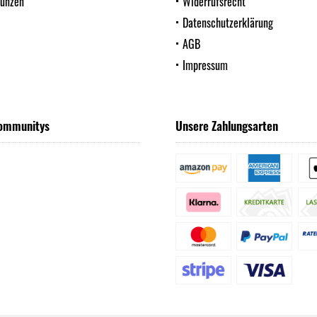
Münzen
Widerrufsrecht
Datenschutzerklärung
AGB
Impressum
ommunitys
Unsere Zahlungsarten