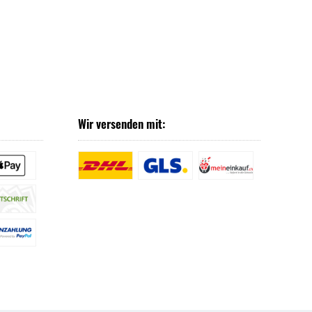
Wir versenden mit: