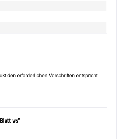
ukt den erforderlichen Vorschriften entspricht.
Blatt ws"