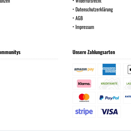
Münzen
Widerrufsrecht
Datenschutzerklärung
AGB
Impressum
ommunitys
Unsere Zahlungsarten