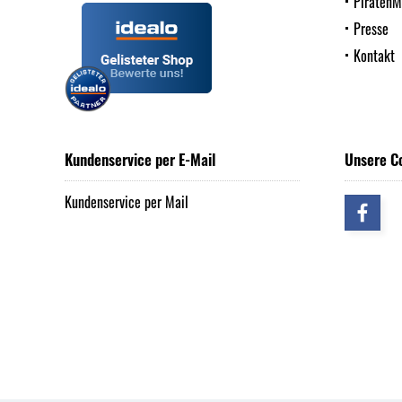
Piraten
Presse
Kontakt
Kundenservice per E-Mail
Unsere C
Kundenservice per Mail