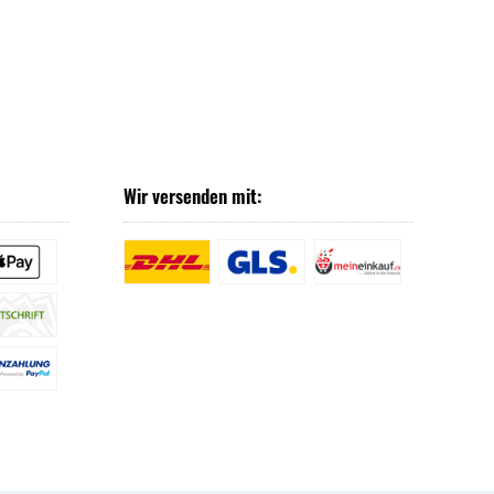
Wir versenden mit: