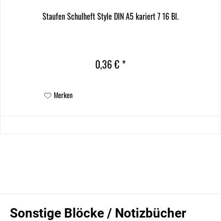
Staufen Schulheft Style DIN A5 kariert 7 16 Bl.
0,36 € *
Merken
Sonstige Blöcke / Notizbücher