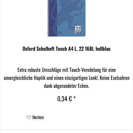
Oxford Schulheft Touch A4 L. 22 16Bl. hellblau
Extra robuste Umschläge mit Touch-Veredelung für eine
unvergleichliche Haptik und einen einzigartigen Look!. Keine Eselsohren
dank abgerundeter Ecken.
0,34 € *
Merken