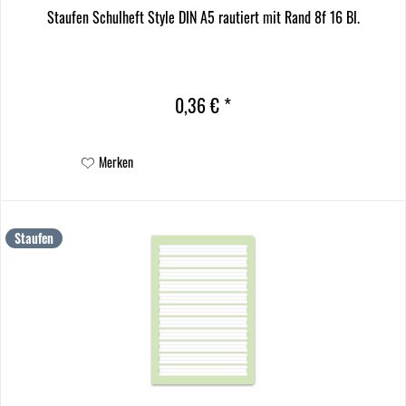
Staufen Schulheft Style DIN A5 rautiert mit Rand 8f 16 Bl.
0,36 € *
Merken
Staufen