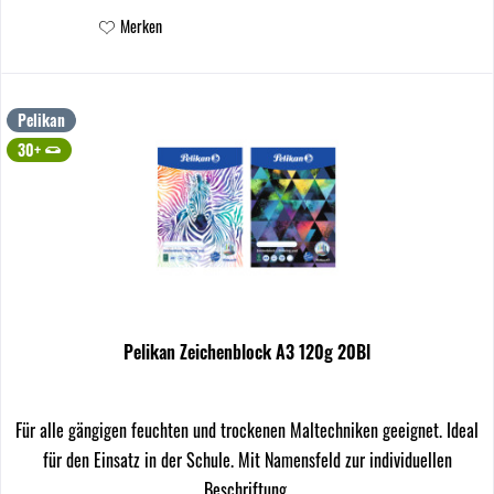
Merken
Pelikan
30+
Pelikan Zeichenblock A3 120g 20Bl
Für alle gängigen feuchten und trockenen Maltechniken geeignet. Ideal
für den Einsatz in der Schule. Mit Namensfeld zur individuellen
Beschriftung.