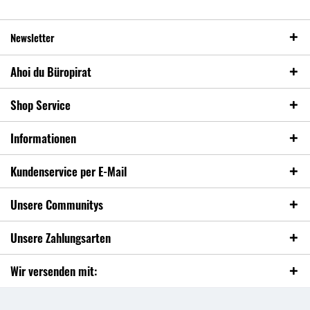
Newsletter
Ahoi du Büropirat
Shop Service
Informationen
Kundenservice per E-Mail
Unsere Communitys
Unsere Zahlungsarten
Wir versenden mit: