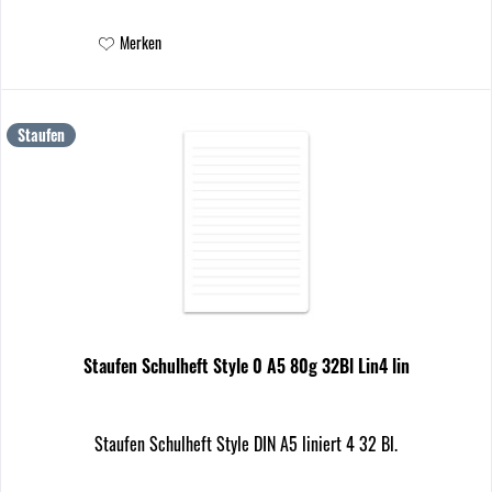
Merken
Staufen
Staufen Schulheft Style 0 A5 80g 32Bl Lin4 lin
Staufen Schulheft Style DIN A5 liniert 4 32 Bl.