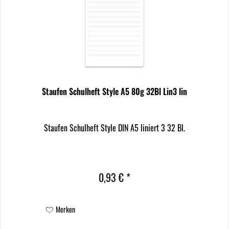
Staufen Schulheft Style A5 80g 32Bl Lin3 lin
Staufen Schulheft Style DIN A5 liniert 3 32 Bl.
0,93 € *
Merken