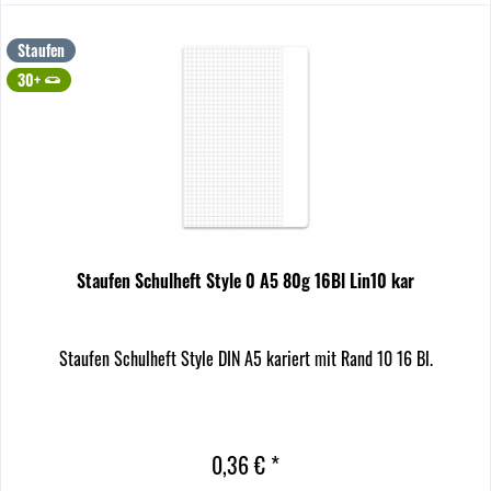
Staufen
30+
Staufen Schulheft Style 0 A5 80g 16Bl Lin10 kar
Staufen Schulheft Style DIN A5 kariert mit Rand 10 16 Bl.
0,36 € *