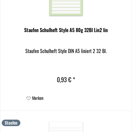
Staufen Schulheft Style A5 80g 32Bl Lin2 lin
Staufen Schulheft Style DIN A5 liniert 2 32 Bl.
0,93 € *
Merken
Staufen