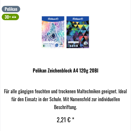
Pelikan
30+
Pelikan Zeichenblock A4 120g 20Bl
Für alle gängigen feuchten und trockenen Maltechniken geeignet. Ideal
für den Einsatz in der Schule. Mit Namensfeld zur individuellen
Beschriftung.
2,21 € *