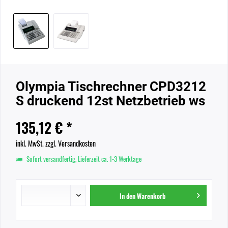
Olympia Tischrechner CPD3212
S druckend 12st Netzbetrieb ws
135,12 € *
inkl. MwSt.
zzgl. Versandkosten
Sofort versandfertig, Lieferzeit ca. 1-3 Werktage
In den
Warenkorb