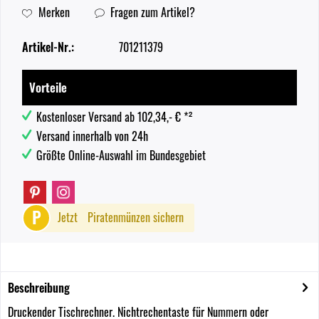
Merken
Fragen zum Artikel?
Artikel-Nr.:
701211379
Vorteile
Kostenloser Versand ab 102,34,- € *²
Versand innerhalb von 24h
Größte Online-Auswahl im Bundesgebiet
P
Jetzt
Piratenmünzen sichern
Beschreibung
Druckender Tischrechner. Nichtrechentaste für Nummern oder