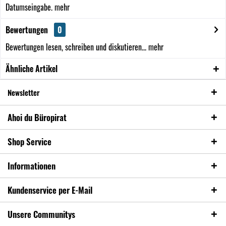
Datumseingabe.
mehr
Bewertungen
0
Bewertungen lesen, schreiben und diskutieren...
mehr
Ähnliche Artikel
Newsletter
Ahoi du Büropirat
Shop Service
Informationen
Kundenservice per E-Mail
Unsere Communitys