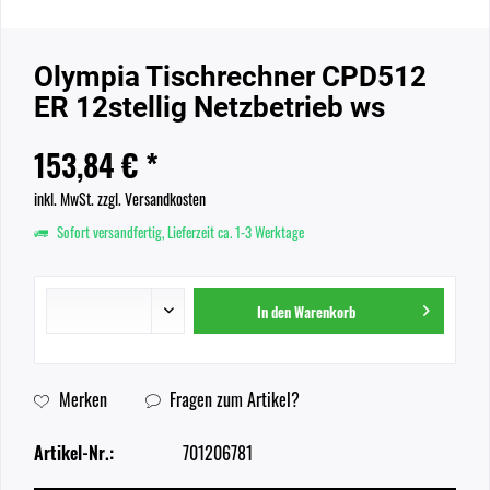
Olympia Tischrechner CPD512
ER 12stellig Netzbetrieb ws
153,84 € *
inkl. MwSt.
zzgl. Versandkosten
Sofort versandfertig, Lieferzeit ca. 1-3 Werktage
In den
Warenkorb
Merken
Fragen zum Artikel?
Artikel-Nr.:
701206781