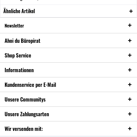
Ähnliche Artikel
Newsletter
Ahoi du Büropirat
Shop Service
Informationen
Kundenservice per E-Mail
Unsere Communitys
Unsere Zahlungsarten
Wir versenden mit: