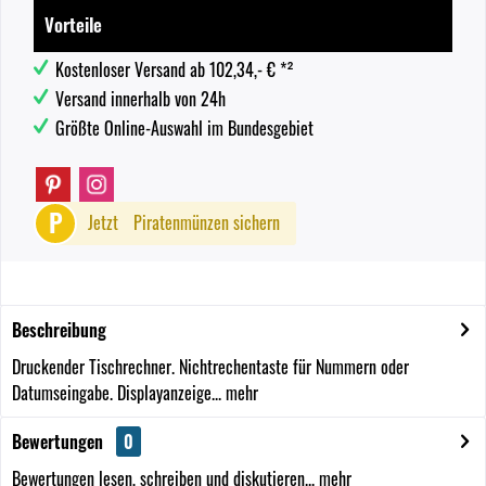
Vorteile
Kostenloser Versand ab 102,34,- € *²
Versand innerhalb von 24h
Größte Online-Auswahl im Bundesgebiet
P
Jetzt
Piratenmünzen sichern
Beschreibung
Druckender Tischrechner. Nichtrechentaste für Nummern oder
Datumseingabe. Displayanzeige...
mehr
Bewertungen
0
Bewertungen lesen, schreiben und diskutieren...
mehr