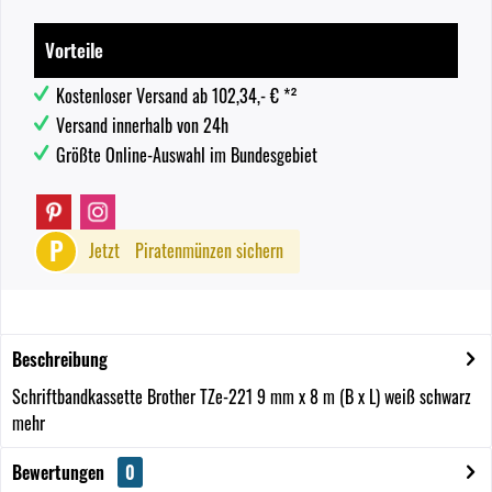
Vorteile
Kostenloser Versand ab 102,34,- € *²
Versand innerhalb von 24h
Größte Online-Auswahl im Bundesgebiet
P
Jetzt
Piratenmünzen sichern
Beschreibung
Schriftbandkassette Brother TZe-221 9 mm x 8 m (B x L) weiß schwarz
mehr
Bewertungen
0