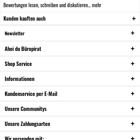
Bewertungen lesen, schreiben und diskutieren...
mehr
Kunden kauften auch
Newsletter
Ahoi du Büropirat
Shop Service
Informationen
Kundenservice per E-Mail
Unsere Communitys
Unsere Zahlungsarten
Wir versenden mit: