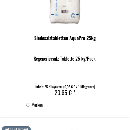
Siedesalztabletten AquaPro 25kg
Regeneriersalz Tablette 25 kg/Pack.
Inhalt
25 Kilogramm
(0,95 € * / 1 Kilogramm)
23,65 € *
Merken
without brand