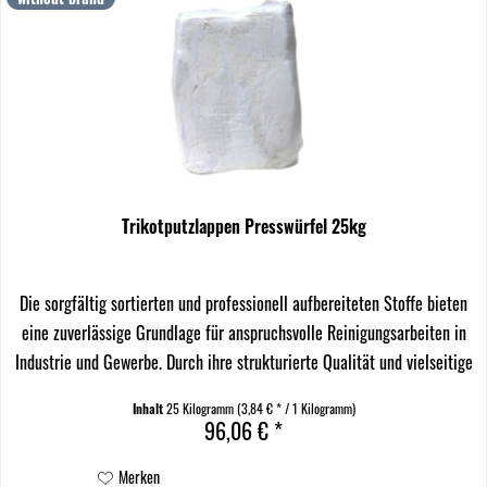
Trikotputzlappen Presswürfel 25kg
Die sorgfältig sortierten und professionell aufbereiteten Stoffe bieten
eine zuverlässige Grundlage für anspruchsvolle Reinigungsarbeiten in
Industrie und Gewerbe. Durch ihre strukturierte Qualität und vielseitige
Einsetzbarkeit eignen...
Inhalt
25 Kilogramm
(3,84 € * / 1 Kilogramm)
96,06 € *
Merken