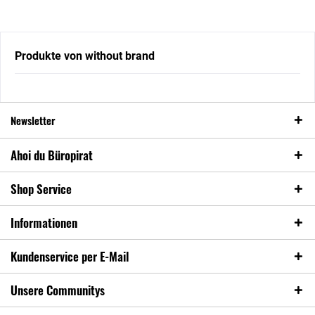
Produkte von without brand
Newsletter
Ahoi du Büropirat
Shop Service
Informationen
Kundenservice per E-Mail
Unsere Communitys