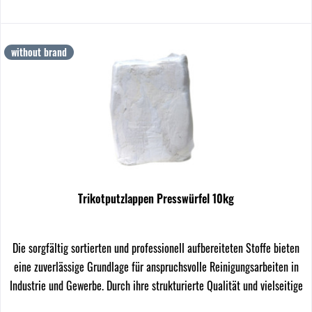
without brand
Trikotputzlappen Presswürfel 10kg
Die sorgfältig sortierten und professionell aufbereiteten Stoffe bieten
eine zuverlässige Grundlage für anspruchsvolle Reinigungsarbeiten in
Industrie und Gewerbe. Durch ihre strukturierte Qualität und vielseitige
Einsetzbarkeit eignen...