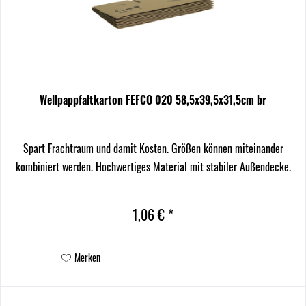
Wellpappfaltkarton FEFCO 020 58,5x39,5x31,5cm br
Spart Frachtraum und damit Kosten. Größen können miteinander
kombiniert werden. Hochwertiges Material mit stabiler Außendecke.
1,06 € *
Merken