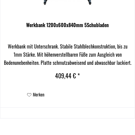
Werkbank 1200x600x840mm 5Schubladen
Werkbank mit Unterschrank. Stabile Stahlblechkonstruktion, bis zu
1mm Stärke. Mit höhenverstellbaren Füße zum Ausgleich von
Bodenunebenheiten. Platte schmutzabweisend und abwaschbar lackiert.
Schubladen mit Führungsrollen für...
409,44 € *
Merken