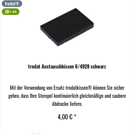
trodat®
30+
trodat Austauschkissen 6/4928 schwarz
Mit der Verwendung von Ersatz-trodatkissen® können Sie sicher
gehen, dass Ihre Stempel kontinuierlich gleichmäßige und saubere
Abdrucke liefern.
4,00 € *