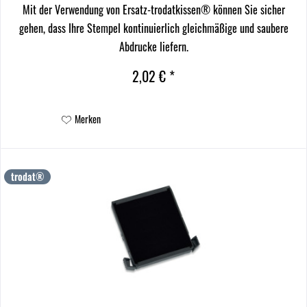
Mit der Verwendung von Ersatz-trodatkissen® können Sie sicher
gehen, dass Ihre Stempel kontinuierlich gleichmäßige und saubere
Abdrucke liefern.
2,02 € *
Merken
trodat®