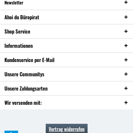
Newsletter
Ahoi du Büropirat
Shop Service
Informationen
Kundenservice per E-Mail
Unsere Communitys
Unsere Zahlungsarten
Wir versenden mit:
Vertrag widerrufen