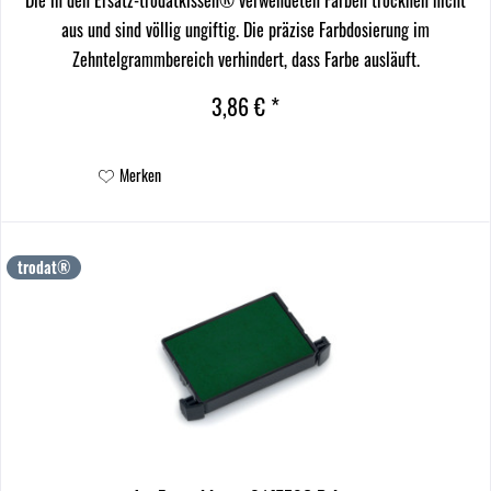
aus und sind völlig ungiftig. Die präzise Farbdosierung im
Zehntelgrammbereich verhindert, dass Farbe ausläuft.
3,86 € *
Merken
trodat®