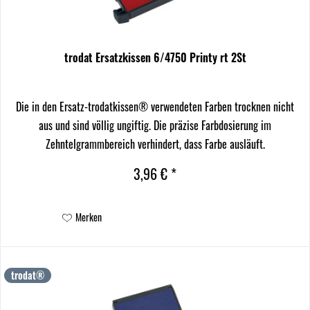
trodat Ersatzkissen 6/4750 Printy rt 2St
Die in den Ersatz-trodatkissen® verwendeten Farben trocknen nicht
aus und sind völlig ungiftig. Die präzise Farbdosierung im
Zehntelgrammbereich verhindert, dass Farbe ausläuft.
3,96 € *
Merken
trodat®