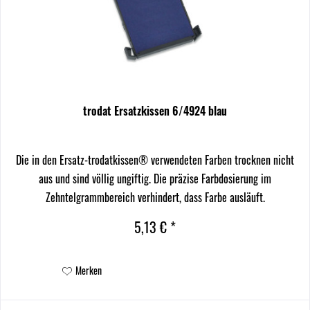
trodat Ersatzkissen 6/4924 blau
Die in den Ersatz-trodatkissen® verwendeten Farben trocknen nicht
aus und sind völlig ungiftig. Die präzise Farbdosierung im
Zehntelgrammbereich verhindert, dass Farbe ausläuft.
5,13 € *
Merken