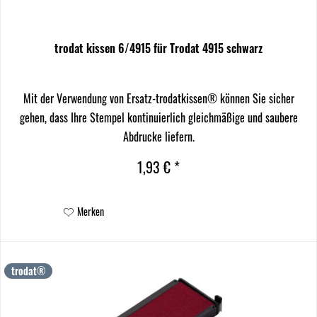
trodat kissen 6/4915 für Trodat 4915 schwarz
Mit der Verwendung von Ersatz-trodatkissen® können Sie sicher
gehen, dass Ihre Stempel kontinuierlich gleichmäßige und saubere
Abdrucke liefern.
1,93 € *
Merken
trodat®