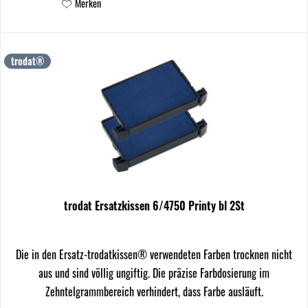
Merken
trodat®
trodat Ersatzkissen 6/4750 Printy bl 2St
Die in den Ersatz-trodatkissen® verwendeten Farben trocknen nicht
aus und sind völlig ungiftig. Die präzise Farbdosierung im
Zehntelgrammbereich verhindert, dass Farbe ausläuft.