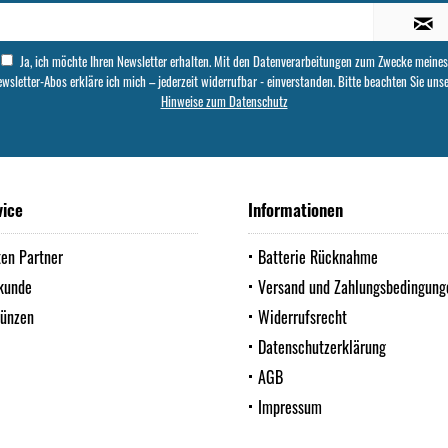
Ja, ich möchte Ihren Newsletter erhalten. Mit den Datenverarbeitungen zum Zwecke meines
wsletter-Abos erkläre ich mich – jederzeit widerrufbar - einverstanden. Bitte beachten Sie uns
Hinweise zum Datenschutz
vice
Informationen
ten Partner
Batterie Rücknahme
kunde
Versand und Zahlungsbedingung
Münzen
Widerrufsrecht
Datenschutzerklärung
AGB
Impressum