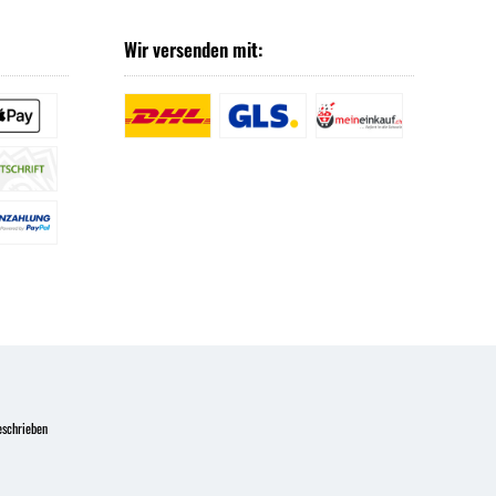
Wir versenden mit:
eschrieben