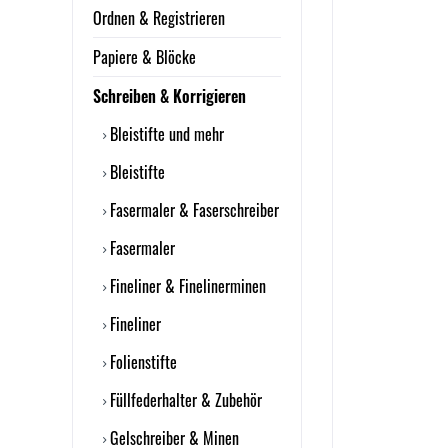
Ordnen & Registrieren
Papiere & Blöcke
Schreiben & Korrigieren
Bleistifte und mehr
Bleistifte
Fasermaler & Faserschreiber
Fasermaler
Fineliner & Finelinerminen
Fineliner
Folienstifte
Füllfederhalter & Zubehör
Gelschreiber & Minen