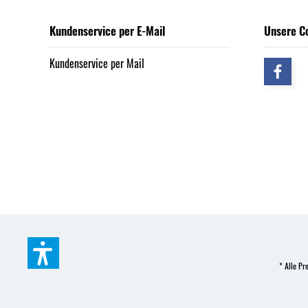
Kundenservice per E-Mail
Unsere C
Kundenservice per Mail
* Alle Pre