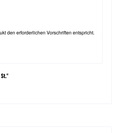
ukt den erforderlichen Vorschriften entspricht.
St."