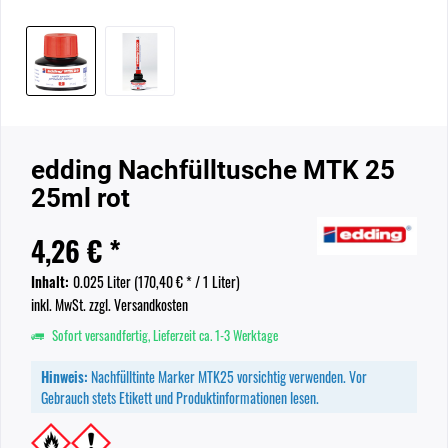
edding Nachfülltusche MTK 25
25ml rot
4,26 € *
Inhalt:
0.025 Liter (
170,40 €
* / 1 Liter)
inkl. MwSt.
zzgl. Versandkosten
Sofort versandfertig, Lieferzeit ca. 1-3 Werktage
Hinweis:
Nachfülltinte Marker MTK25 vorsichtig verwenden. Vor
Gebrauch stets Etikett und Produktinformationen lesen.