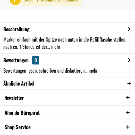
Beschreibung
Marker einfach mit der Spitze nach unten in die Refillflasche stellen,
nach ca. 1 Stunde ist der...
mehr
Bewertungen
0
Bewertungen lesen, schreiben und diskutieren...
mehr
Ähnliche Artikel
Newsletter
Ahoi du Büropirat
Shop Service