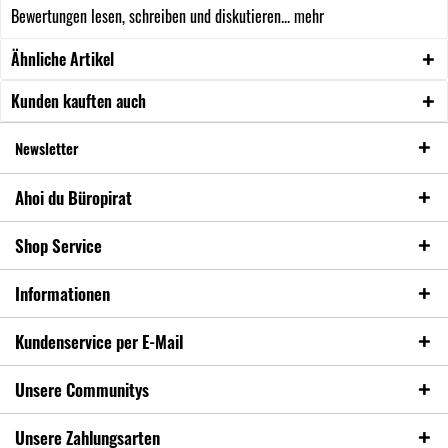
Bewertungen lesen, schreiben und diskutieren...
mehr
Ähnliche Artikel
Kunden kauften auch
Newsletter
Ahoi du Büropirat
Shop Service
Informationen
Kundenservice per E-Mail
Unsere Communitys
Unsere Zahlungsarten