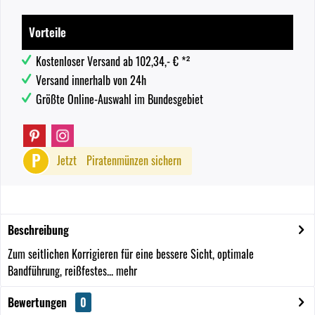
Vorteile
Kostenloser Versand ab 102,34,- € *²
Versand innerhalb von 24h
Größte Online-Auswahl im Bundesgebiet
P
Jetzt
Piratenmünzen sichern
Beschreibung
Zum seitlichen Korrigieren für eine bessere Sicht, optimale
Bandführung, reißfestes...
mehr
Bewertungen
0