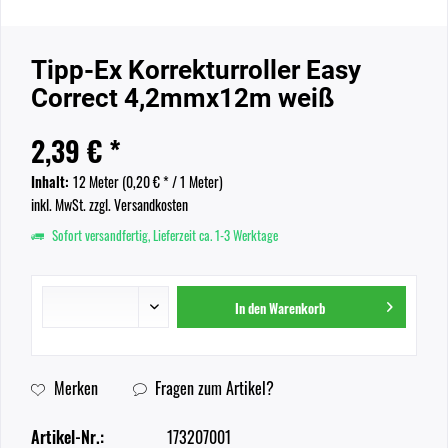
Tipp-Ex Korrekturroller Easy
Correct 4,2mmx12m weiß
2,39 € *
Inhalt:
12 Meter (
0,20 €
* / 1 Meter)
inkl. MwSt.
zzgl. Versandkosten
Sofort versandfertig, Lieferzeit ca. 1-3 Werktage
In den
Warenkorb
Merken
Fragen zum Artikel?
Artikel-Nr.:
173207001