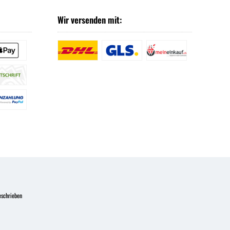
Wir versenden mit:
eschrieben