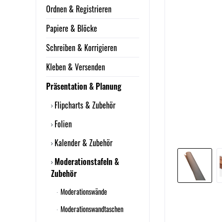
Ordnen & Registrieren
Papiere & Blöcke
Schreiben & Korrigieren
Kleben & Versenden
Präsentation & Planung
Flipcharts & Zubehör
Folien
Kalender & Zubehör
Moderationstafeln &
Zubehör
Moderationswände
Moderationswandtaschen