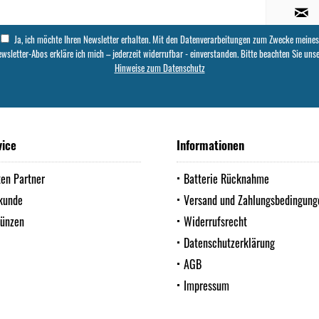
Ja, ich möchte Ihren Newsletter erhalten. Mit den Datenverarbeitungen zum Zwecke meines
wsletter-Abos erkläre ich mich – jederzeit widerrufbar - einverstanden. Bitte beachten Sie uns
Hinweise zum Datenschutz
vice
Informationen
ten Partner
Batterie Rücknahme
kunde
Versand und Zahlungsbedingung
Münzen
Widerrufsrecht
Datenschutzerklärung
AGB
Impressum