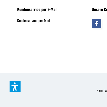
Kundenservice per E-Mail
Unsere C
Kundenservice per Mail
* Alle Pre