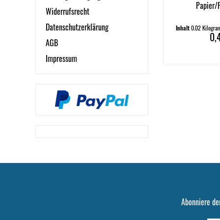
Papier/
Widerrufsrecht
Datenschutzerklärung
Inhalt
0.02 Kilogr
0,
AGB
Impressum
Abonniere de