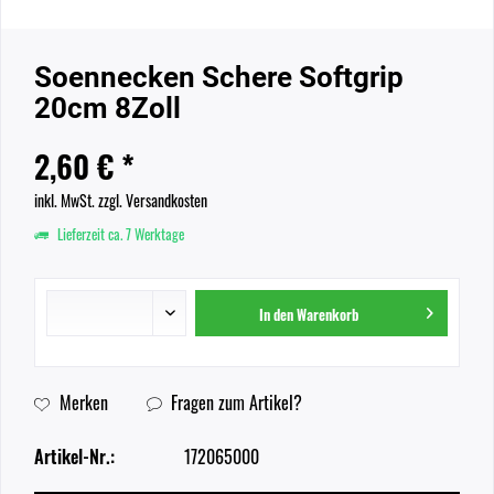
Soennecken Schere Softgrip
20cm 8Zoll
2,60 € *
inkl. MwSt.
zzgl. Versandkosten
Lieferzeit ca. 7 Werktage
In den
Warenkorb
Merken
Fragen zum Artikel?
Artikel-Nr.:
172065000