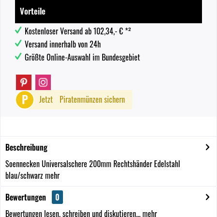
Vorteile
Kostenloser Versand ab 102,34,- € *²
Versand innerhalb von 24h
Größte Online-Auswahl im Bundesgebiet
P
Jetzt
Piratenmünzen sichern
Beschreibung
Soennecken Universalschere 200mm Rechtshänder Edelstahl
blau/schwarz
mehr
Bewertungen
0
Bewertungen lesen, schreiben und diskutieren...
mehr