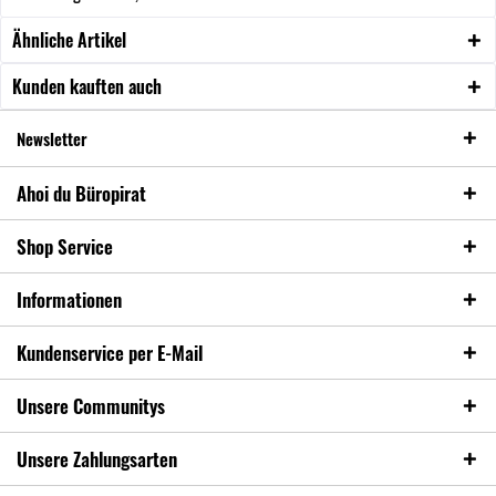
Ähnliche Artikel
Kunden kauften auch
Newsletter
Ahoi du Büropirat
Shop Service
Informationen
Kundenservice per E-Mail
Unsere Communitys
Unsere Zahlungsarten